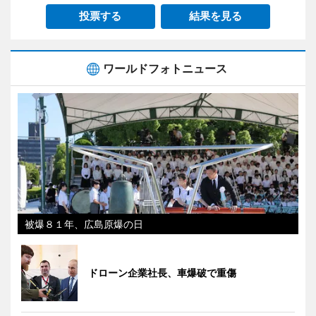
投票する
結果を見る
ワールドフォトニュース
被爆８１年、広島原爆の日
ドローン企業社長、車爆破で重傷