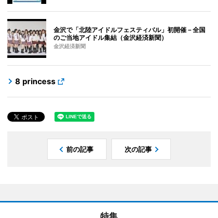
金沢で「北陸アイドルフェスティバル」初開催－全国
のご当地アイドル集結（金沢経済新聞）
金沢経済新聞
8 princess
前の記事
次の記事
特集