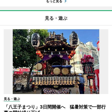
もっと見る
見る・遊ぶ
見る・遊ぶ
「八王子まつり」3日間開催へ 猛暑対策で一部行