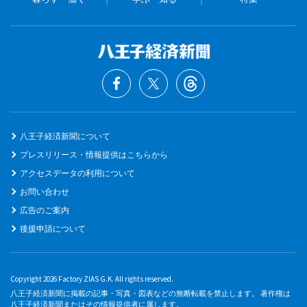
八王子経済新聞について
プレスリリース・情報提供はこちらから
アクセスデータの利用について
お問い合わせ
広告のご案内
後援申請について
Copyright 2026 Factory ZIAS G.K. All rights reserved.
八王子経済新聞に掲載の記事・写真・図表などの無断転載を禁止します。 著作権は
八王子経済新聞またはその情報提供者に属します。