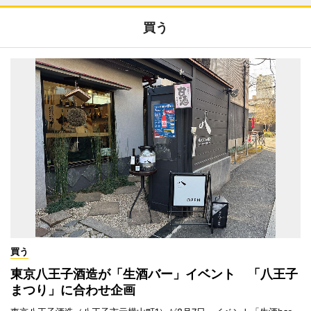
買う
買う
東京八王子酒造が「生酒バー」イベント 「八王子
まつり」に合わせ企画