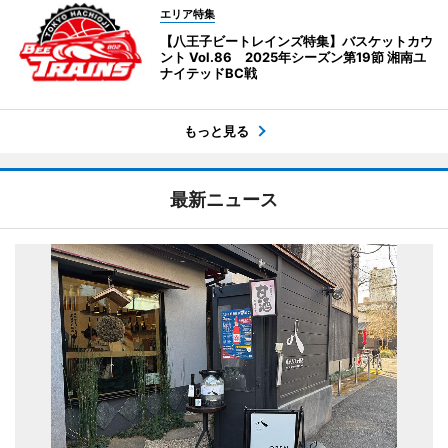
エリア特集
【八王子ビートレインズ特集】バスケットカウ
ント Vol.86 2025年シーズン第19節 湘南ユ
ナイテッドBC戦
もっと見る
最新ニュース