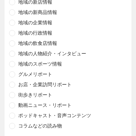
地域の新店情報
地域の新商品情報
地域の企業情報
地域の行政情報
地域の飲食店情報
地域の人物紹介・インタビュー
地域のスポーツ情報
グルメリポート
お店・企業訪問リポート
街歩きリポート
動画ニュース・リポート
ポッドキャスト・音声コンテンツ
コラムなどの読み物