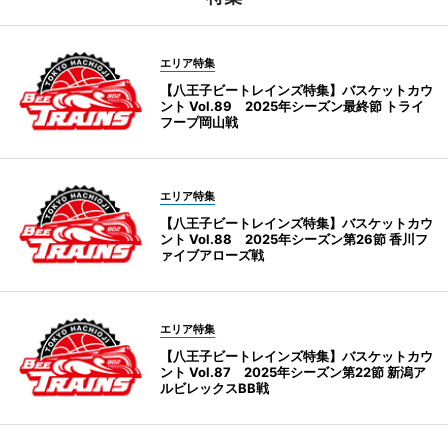
エリア特集
【八王子ビートレインズ特集】バスケットカウ
ント Vol.89 2025年シーズン最終節 トライ
フープ岡山戦
エリア特集
【八王子ビートレインズ特集】バスケットカウ
ント Vol.88 2025年シーズン第26節 香川フ
ァイブアローズ戦
エリア特集
【八王子ビートレインズ特集】バスケットカウ
ント Vol.87 2025年シーズン第22節 新潟ア
ルビレックスBB戦