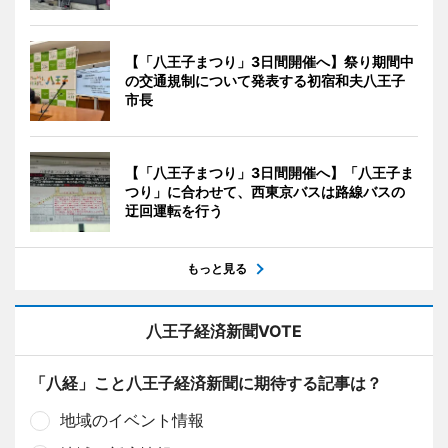
【「八王子まつり」3日間開催へ】祭り期間中
の交通規制について発表する初宿和夫八王子
市長
【「八王子まつり」3日間開催へ】「八王子ま
つり」に合わせて、西東京バスは路線バスの
迂回運転を行う
もっと見る
八王子経済新聞VOTE
「八経」こと八王子経済新聞に期待する記事は？
地域のイベント情報