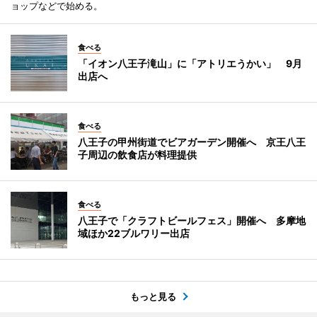
ョップなどで始める。
食べる
「イオン八王子滝山」に「アトリエうかい」 9月
出店へ
食べる
八王子の甲州街道でビアガーデン開催へ 京王八王
子周辺の飲食店が料理提供
食べる
八王子で「クラフトビールフェス」開催へ 多摩地
域ほか22ブルワリー出店
もっと見る