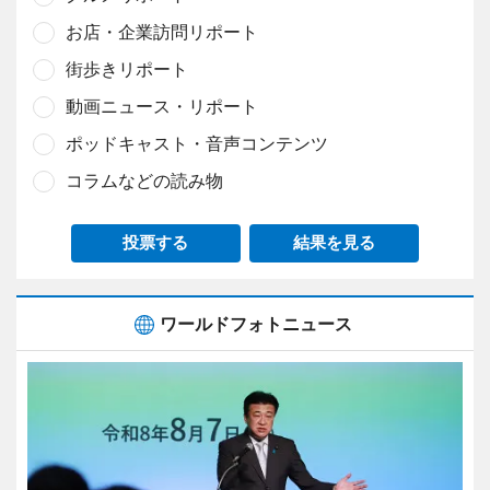
お店・企業訪問リポート
街歩きリポート
動画ニュース・リポート
ポッドキャスト・音声コンテンツ
コラムなどの読み物
投票する
結果を見る
ワールドフォトニュース