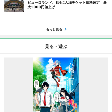
ピューロランド、8月に入場チケット価格改定 最
大1,000円値上げ
もっと見る
見る・遊ぶ