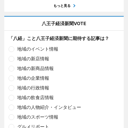
もっと見る
八王子経済新聞VOTE
「八経」こと八王子経済新聞に期待する記事は？
地域のイベント情報
地域の新店情報
地域の新商品情報
地域の企業情報
地域の行政情報
地域の飲食店情報
地域の人物紹介・インタビュー
地域のスポーツ情報
グルメリポート