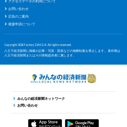
アクセスデータの利用について
お問い合わせ
広告のご案内
後援申請について
Copyright 2026 Factory ZIAS G.K. All rights reserved.
八王子経済新聞に掲載の記事・写真・図表などの無断転載を禁止します。 著作権は
八王子経済新聞またはその情報提供者に属します。
みんなの経済新聞ネットワーク
お問い合わせ