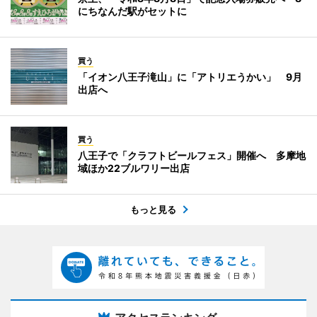
にちなんだ駅がセットに
買う
「イオン八王子滝山」に「アトリエうかい」 9月
出店へ
買う
八王子で「クラフトビールフェス」開催へ 多摩地
域ほか22ブルワリー出店
もっと見る