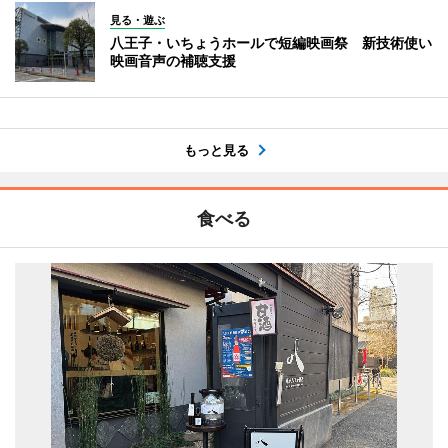
見る・遊ぶ
八王子・いちょうホールで短編映画祭 新技術使い
映画音声の補聴支援
もっと見る
食べる