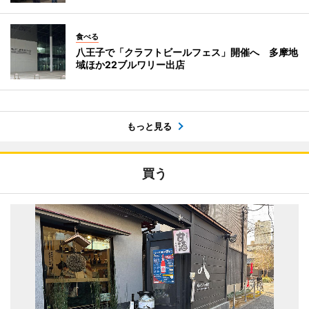
食べる
八王子で「クラフトビールフェス」開催へ 多摩地
域ほか22ブルワリー出店
もっと見る
買う