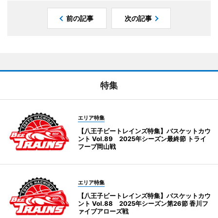
前の記事
次の記事
特集
エリア特集
【八王子ビートレインズ特集】バスケットカウ
ント Vol.89 2025年シーズン最終節 トライ
フープ岡山戦
エリア特集
【八王子ビートレインズ特集】バスケットカウ
ント Vol.88 2025年シーズン第26節 香川フ
ァイブアローズ戦