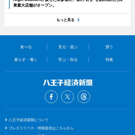
東最大店舗がオープン。
もっと見る
食べる
見る・遊ぶ
買う
暮らす・働く
学ぶ・知る
特集
八王子経済新聞について
プレスリリース・情報提供はこちらから