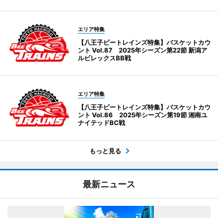
エリア特集
【八王子ビートレインズ特集】バスケットカウ
ント Vol.87 2025年シーズン第22節 新潟ア
ルビレックスBB戦
エリア特集
【八王子ビートレインズ特集】バスケットカウ
ント Vol.86 2025年シーズン第19節 湘南ユ
ナイテッドBC戦
もっと見る
最新ニュース