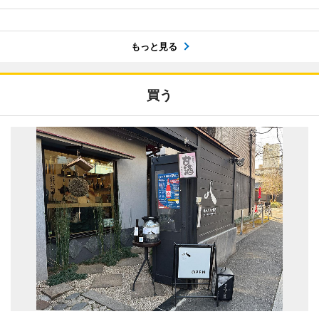
もっと見る
買う