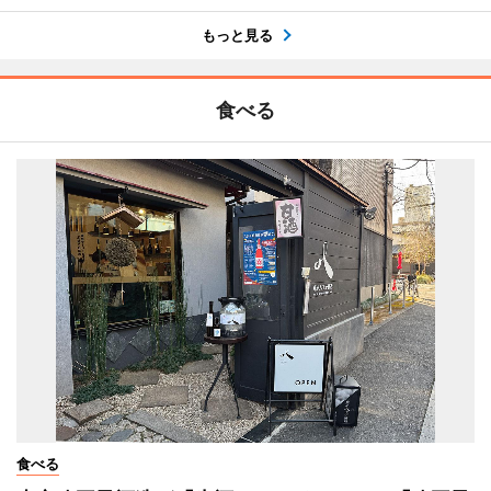
もっと見る
食べる
食べる