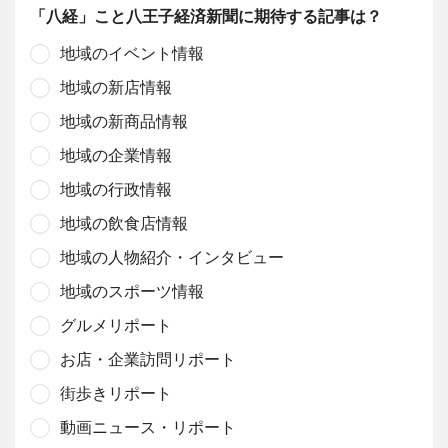
「八経」こと八王子経済新聞に期待する記事は？
地域のイベント情報
地域の新店情報
地域の新商品情報
地域の企業情報
地域の行政情報
地域の飲食店情報
地域の人物紹介・インタビュー
地域のスポーツ情報
グルメリポート
お店・企業訪問リポート
街歩きリポート
動画ニュース・リポート