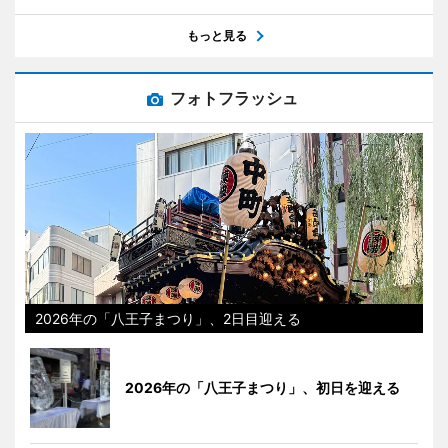
もっと見る
フォトフラッシュ
2026年の「八王子まつり」、2日目迎える
2026年の「八王子まつり」、初日を迎える