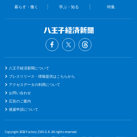
暮らす・働く
学ぶ・知る
特集
八王子経済新聞について
プレスリリース・情報提供はこちらから
アクセスデータの利用について
お問い合わせ
広告のご案内
後援申請について
Copyright 2026 Factory ZIAS G.K. All rights reserved.