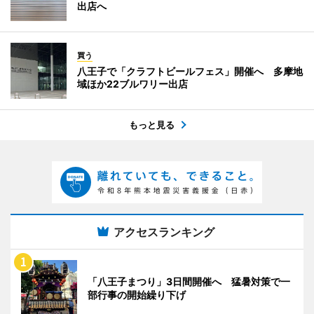
出店へ
買う
八王子で「クラフトビールフェス」開催へ 多摩地
域ほか22ブルワリー出店
もっと見る
アクセスランキング
「八王子まつり」3日間開催へ 猛暑対策で一
部行事の開始繰り下げ