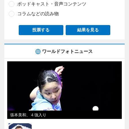
ポッドキャスト・音声コンテンツ
コラムなどの読み物
投票する
結果を見る
ワールドフォトニュース
張本美和、４強入り