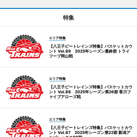
特集
エリア特集
【八王子ビートレインズ特集】バスケットカウ
ント Vol.89 2025年シーズン最終節 トライ
フープ岡山戦
エリア特集
【八王子ビートレインズ特集】バスケットカウ
ント Vol.88 2025年シーズン第26節 香川フ
ァイブアローズ戦
エリア特集
【八王子ビートレインズ特集】バスケットカウ
ント Vol.87 2025年シーズン第22節 新潟ア