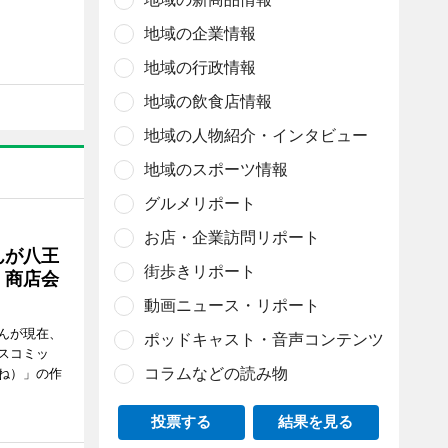
地域の企業情報
地域の行政情報
地域の飲食店情報
地域の人物紹介・インタビュー
地域のスポーツ情報
グルメリポート
お店・企業訪問リポート
んが八王
街歩きリポート
 商店会
動画ニュース・リポート
んが現在、
ポッドキャスト・音声コンテンツ
スコミッ
コラムなどの読み物
ね）」の作
投票する
結果を見る