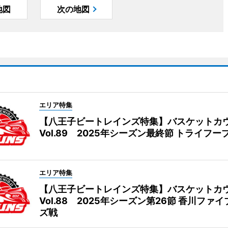
地図
次の地図
エリア特集
【八王子ビートレインズ特集】バスケットカ
Vol.89 2025年シーズン最終節 トライフー
エリア特集
【八王子ビートレインズ特集】バスケットカ
Vol.88 2025年シーズン第26節 香川ファ
ズ戦