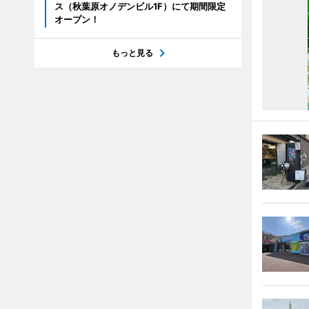
ス（秋葉原オノデンビル1F）にて期間限定
オープン！
もっと見る