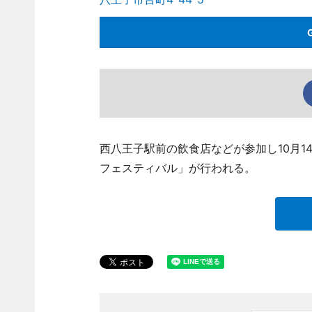
西八王子駅前の飲食店などが参加し10月1
フェスティバル」が行われる。