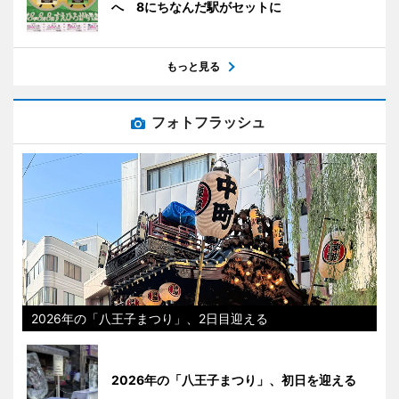
へ 8にちなんだ駅がセットに
もっと見る
フォトフラッシュ
2026年の「八王子まつり」、2日目迎える
2026年の「八王子まつり」、初日を迎える