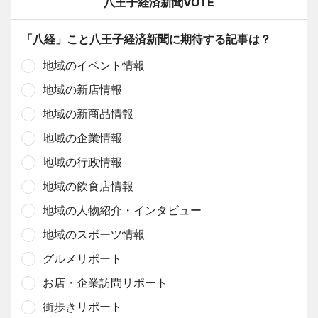
八王子経済新聞VOTE
「八経」こと八王子経済新聞に期待する記事は？
地域のイベント情報
地域の新店情報
地域の新商品情報
地域の企業情報
地域の行政情報
地域の飲食店情報
地域の人物紹介・インタビュー
地域のスポーツ情報
グルメリポート
お店・企業訪問リポート
街歩きリポート