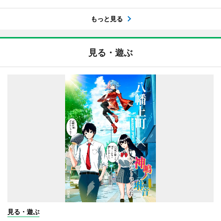
もっと見る
見る・遊ぶ
見る・遊ぶ