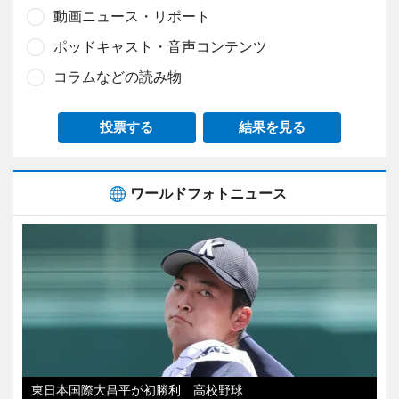
動画ニュース・リポート
ポッドキャスト・音声コンテンツ
コラムなどの読み物
投票する
結果を見る
ワールドフォトニュース
東日本国際大昌平が初勝利 高校野球