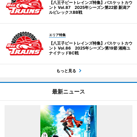
【八王子ビートレインズ特集】バスケットカウ
ント Vol.87 2025年シーズン第22節 新潟ア
ルビレックスBB戦
エリア特集
【八王子ビートレインズ特集】バスケットカウ
ント Vol.86 2025年シーズン第19節 湘南ユ
ナイテッドBC戦
もっと見る
最新ニュース