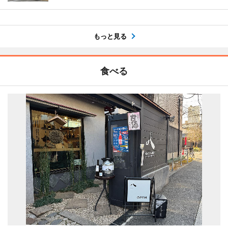
もっと見る
食べる