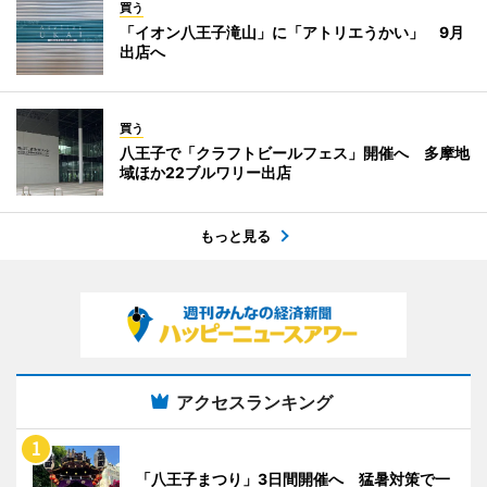
買う
「イオン八王子滝山」に「アトリエうかい」 9月
出店へ
買う
八王子で「クラフトビールフェス」開催へ 多摩地
域ほか22ブルワリー出店
もっと見る
アクセスランキング
「八王子まつり」3日間開催へ 猛暑対策で一