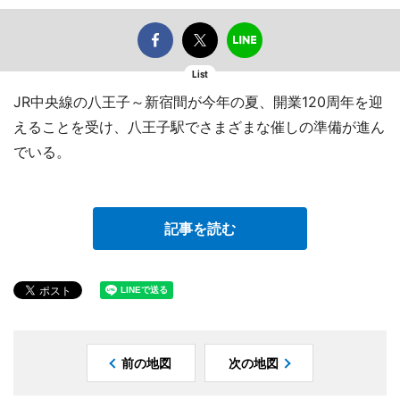
List
JR中央線の八王子～新宿間が今年の夏、開業120周年を迎
えることを受け、八王子駅でさまざまな催しの準備が進ん
でいる。
記事を読む
前の地図
次の地図