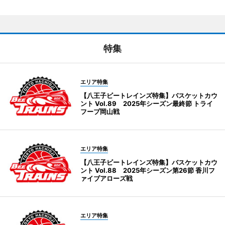
特集
エリア特集
【八王子ビートレインズ特集】バスケットカウ
ント Vol.89 2025年シーズン最終節 トライ
フープ岡山戦
エリア特集
【八王子ビートレインズ特集】バスケットカウ
ント Vol.88 2025年シーズン第26節 香川フ
ァイブアローズ戦
エリア特集