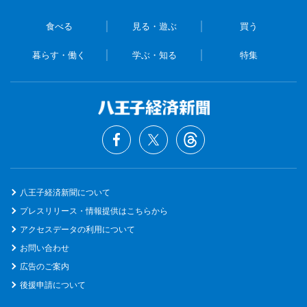
食べる
見る・遊ぶ
買う
暮らす・働く
学ぶ・知る
特集
八王子経済新聞について
プレスリリース・情報提供はこちらから
アクセスデータの利用について
お問い合わせ
広告のご案内
後援申請について