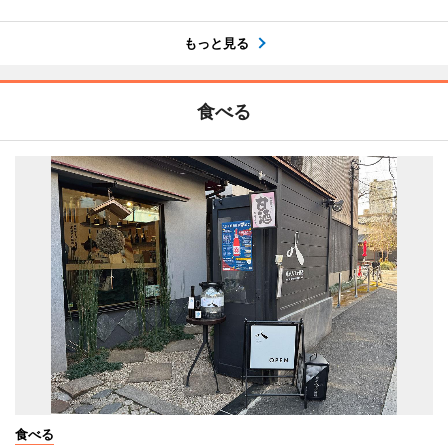
もっと見る
食べる
食べる