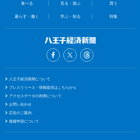
食べる
見る・遊ぶ
買う
暮らす・働く
学ぶ・知る
特集
八王子経済新聞について
プレスリリース・情報提供はこちらから
アクセスデータの利用について
お問い合わせ
広告のご案内
後援申請について