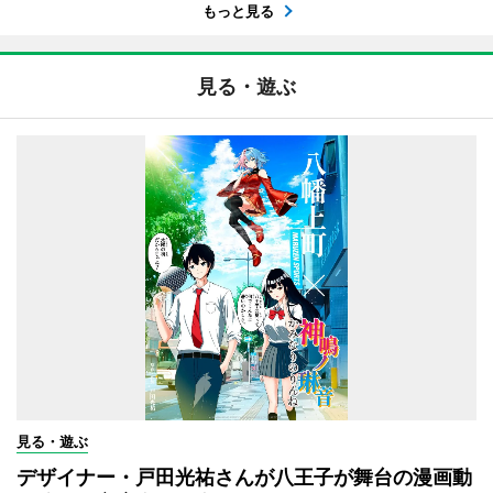
もっと見る
見る・遊ぶ
見る・遊ぶ
デザイナー・戸田光祐さんが八王子が舞台の漫画動