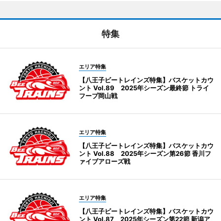
特集
エリア特集
【八王子ビートレインズ特集】バスケットカウ
ント Vol.89 2025年シーズン最終節 トライ
フープ岡山戦
エリア特集
【八王子ビートレインズ特集】バスケットカウ
ント Vol.88 2025年シーズン第26節 香川フ
ァイブアローズ戦
エリア特集
【八王子ビートレインズ特集】バスケットカウ
ント Vol.87 2025年シーズン第22節 新潟ア