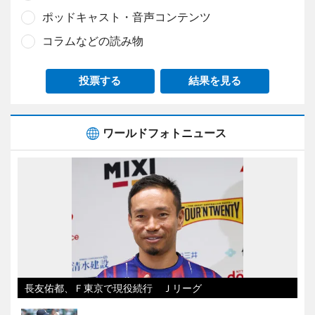
ポッドキャスト・音声コンテンツ
コラムなどの読み物
投票する
結果を見る
ワールドフォトニュース
長友佑都、Ｆ東京で現役続行 Ｊリーグ