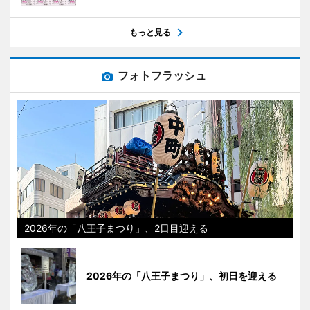
もっと見る
フォトフラッシュ
2026年の「八王子まつり」、2日目迎える
2026年の「八王子まつり」、初日を迎える