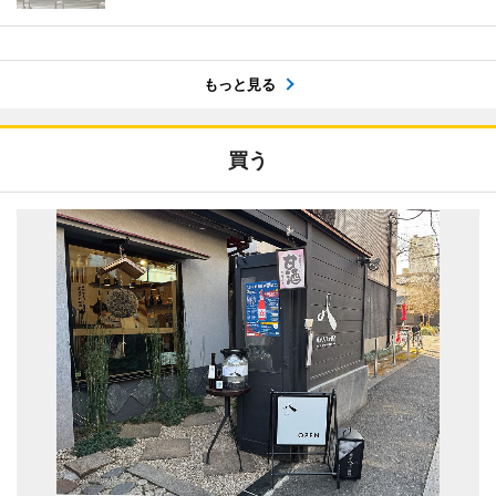
もっと見る
買う