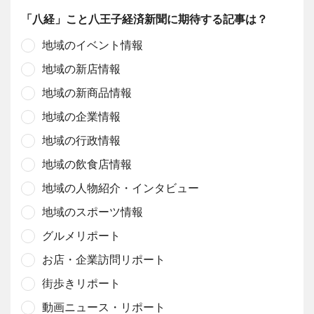
「八経」こと八王子経済新聞に期待する記事は？
地域のイベント情報
地域の新店情報
地域の新商品情報
地域の企業情報
地域の行政情報
地域の飲食店情報
地域の人物紹介・インタビュー
地域のスポーツ情報
グルメリポート
お店・企業訪問リポート
街歩きリポート
動画ニュース・リポート