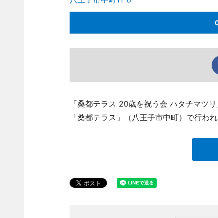
「桑都テラス 20歳を祝う会 ハタチマツ
「桑都テラス」（八王子市中町）で行われ