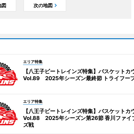
地図
次の地図
エリア特集
【八王子ビートレインズ特集】バスケットカ
Vol.89 2025年シーズン最終節 トライフー
エリア特集
【八王子ビートレインズ特集】バスケットカ
Vol.88 2025年シーズン第26節 香川ファ
ズ戦