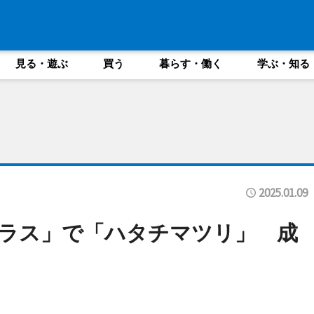
見る・遊ぶ
買う
暮らす・働く
学ぶ・知る
2025.01.09
ラス」で「ハタチマツリ」 成