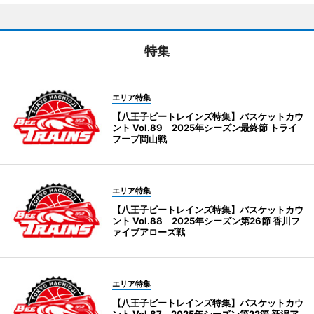
特集
エリア特集
【八王子ビートレインズ特集】バスケットカウ
ント Vol.89 2025年シーズン最終節 トライ
フープ岡山戦
エリア特集
【八王子ビートレインズ特集】バスケットカウ
ント Vol.88 2025年シーズン第26節 香川フ
ァイブアローズ戦
エリア特集
【八王子ビートレインズ特集】バスケットカウ
ント Vol.87 2025年シーズン第22節 新潟ア