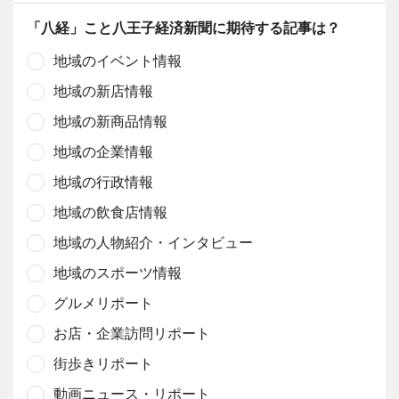
「八経」こと八王子経済新聞に期待する記事は？
地域のイベント情報
地域の新店情報
地域の新商品情報
地域の企業情報
地域の行政情報
地域の飲食店情報
地域の人物紹介・インタビュー
地域のスポーツ情報
グルメリポート
お店・企業訪問リポート
街歩きリポート
動画ニュース・リポート