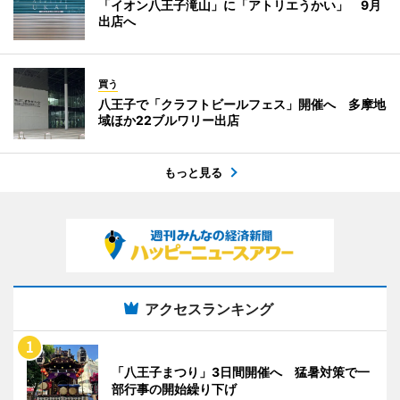
「イオン八王子滝山」に「アトリエうかい」 9月
出店へ
買う
八王子で「クラフトビールフェス」開催へ 多摩地
域ほか22ブルワリー出店
もっと見る
アクセスランキング
「八王子まつり」3日間開催へ 猛暑対策で一
部行事の開始繰り下げ