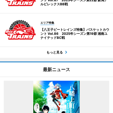
ルビレックスBB戦
エリア特集
【八王子ビートレインズ特集】バスケットカウ
ント Vol.86 2025年シーズン第19節 湘南ユ
ナイテッドBC戦
もっと見る
最新ニュース