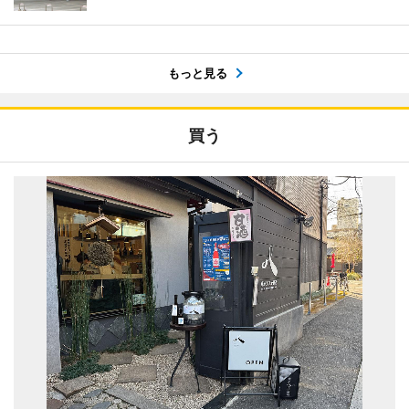
もっと見る
買う