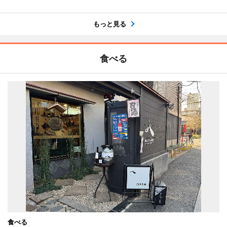
もっと見る
食べる
食べる