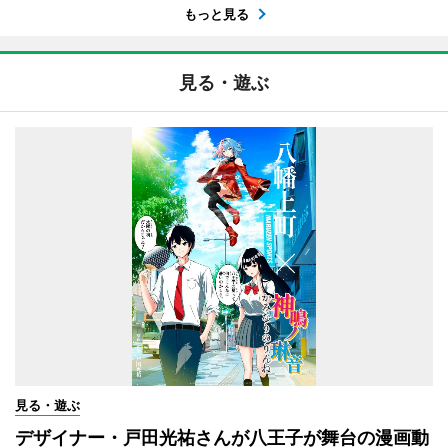
もっと見る
見る・遊ぶ
見る・遊ぶ
デザイナー・戸田光祐さんが八王子が舞台の漫画動