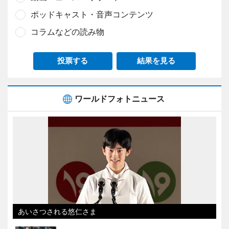
ポッドキャスト・音声コンテンツ
コラムなどの読み物
投票する
結果を見る
ワールドフォトニュース
あいさつされる悠仁さま