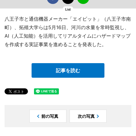
List
八王子市と通信機器メーカー「エイビット」（八王子市南
町）、拓殖大学らは5月16日、河川の水量を常時監視し、
AI（人工知能）を活用してリアルタイムにハザードマップ
を作成する実証事業を進めることを発表した。
記事を読む
前の写真
次の写真