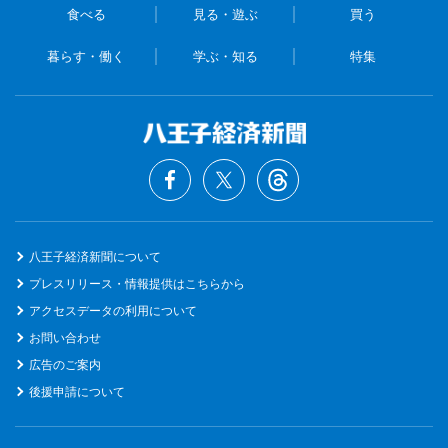
食べる
見る・遊ぶ
買う
暮らす・働く
学ぶ・知る
特集
八王子経済新聞について
プレスリリース・情報提供はこちらから
アクセスデータの利用について
お問い合わせ
広告のご案内
後援申請について