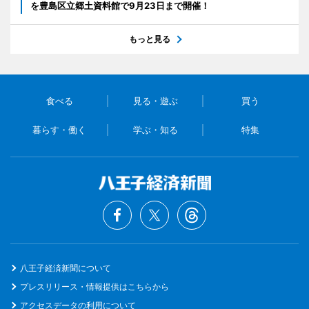
を豊島区立郷土資料館で9月23日まで開催！
もっと見る
食べる
見る・遊ぶ
買う
暮らす・働く
学ぶ・知る
特集
八王子経済新聞について
プレスリリース・情報提供はこちらから
アクセスデータの利用について