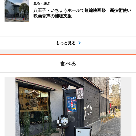
見る・遊ぶ
八王子・いちょうホールで短編映画祭 新技術使い
映画音声の補聴支援
もっと見る
食べる