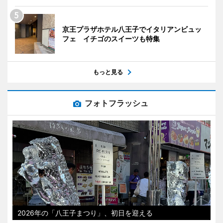
京王プラザホテル八王子でイタリアンビュッ
フェ イチゴのスイーツも特集
もっと見る
フォトフラッシュ
2026年の「八王子まつり」、初日を迎える