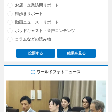
お店・企業訪問リポート
街歩きリポート
動画ニュース・リポート
ポッドキャスト・音声コンテンツ
コラムなどの読み物
投票する
結果を見る
ワールドフォトニュース