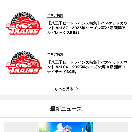
エリア特集
【八王子ビートレインズ特集】バスケットカウ
ント Vol.87 2025年シーズン第22節 新潟ア
ルビレックスBB戦
エリア特集
【八王子ビートレインズ特集】バスケットカウ
ント Vol.86 2025年シーズン第19節 湘南ユ
ナイテッドBC戦
もっと見る
最新ニュース