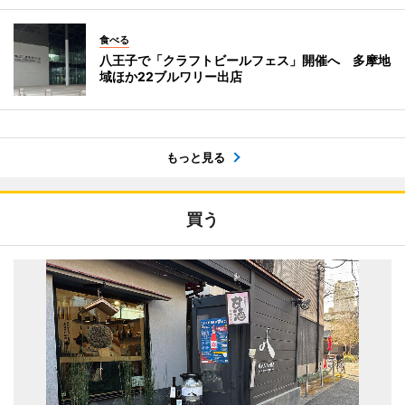
食べる
八王子で「クラフトビールフェス」開催へ 多摩地
域ほか22ブルワリー出店
もっと見る
買う