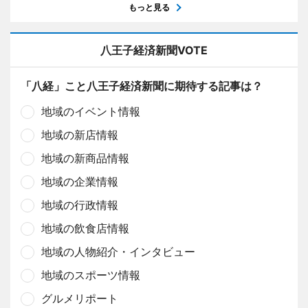
もっと見る
八王子経済新聞VOTE
「八経」こと八王子経済新聞に期待する記事は？
地域のイベント情報
地域の新店情報
地域の新商品情報
地域の企業情報
地域の行政情報
地域の飲食店情報
地域の人物紹介・インタビュー
地域のスポーツ情報
グルメリポート