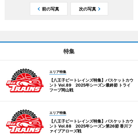
前の写真
次の写真
特集
エリア特集
【八王子ビートレインズ特集】バスケットカウ
ント Vol.89 2025年シーズン最終節 トライ
フープ岡山戦
エリア特集
【八王子ビートレインズ特集】バスケットカウ
ント Vol.88 2025年シーズン第26節 香川フ
ァイブアローズ戦