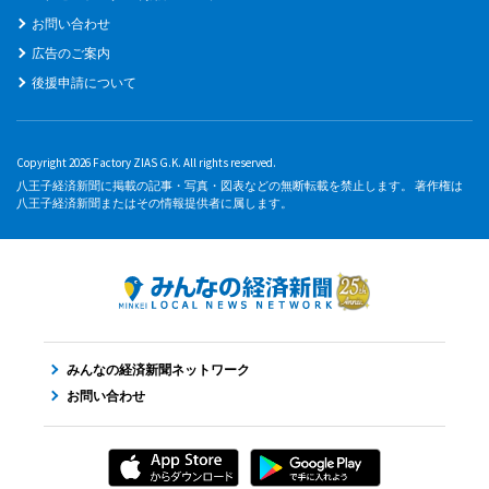
お問い合わせ
広告のご案内
後援申請について
Copyright 2026 Factory ZIAS G.K. All rights reserved.
八王子経済新聞に掲載の記事・写真・図表などの無断転載を禁止します。 著作権は
八王子経済新聞またはその情報提供者に属します。
みんなの経済新聞ネットワーク
お問い合わせ