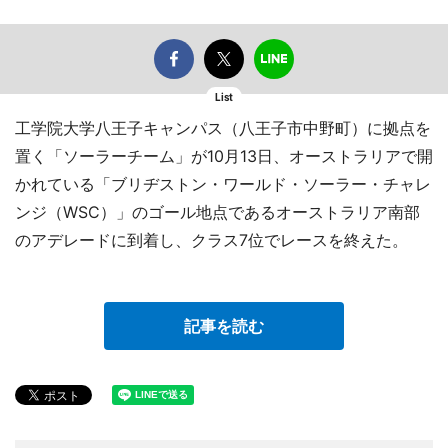
List
工学院大学八王子キャンパス（八王子市中野町）に拠点を
置く「ソーラーチーム」が10月13日、オーストラリアで開
かれている「ブリヂストン・ワールド・ソーラー・チャレ
ンジ（WSC）」のゴール地点であるオーストラリア南部
のアデレードに到着し、クラス7位でレースを終えた。
記事を読む