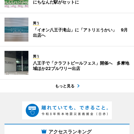
にちなんだ駅がセットに
買う
「イオン八王子滝山」に「アトリエうかい」 9月
出店へ
買う
八王子で「クラフトビールフェス」開催へ 多摩地
域ほか22ブルワリー出店
もっと見る
アクセスランキング