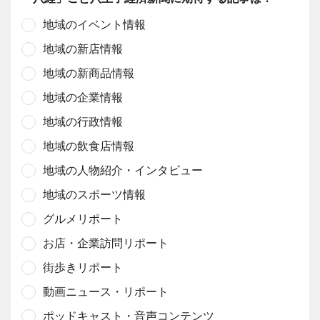
地域のイベント情報
地域の新店情報
地域の新商品情報
地域の企業情報
地域の行政情報
地域の飲食店情報
地域の人物紹介・インタビュー
地域のスポーツ情報
グルメリポート
お店・企業訪問リポート
街歩きリポート
動画ニュース・リポート
ポッドキャスト・音声コンテンツ