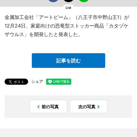
List
金属加工会社「アートビーム」（八王子市中野山王1）が
12月24日、家庭向けの恐竜型ストッカー商品「カタヅケ
ザウルス」を開発したと発表した。
記事を読む
シェア
前の写真
次の写真