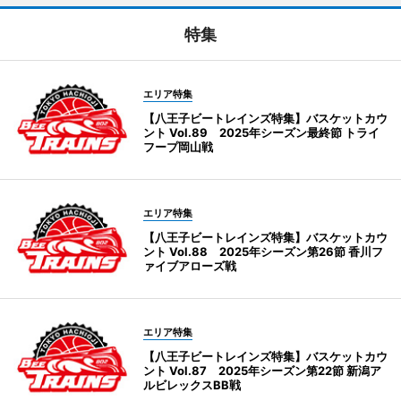
特集
エリア特集
【八王子ビートレインズ特集】バスケットカウ
ント Vol.89 2025年シーズン最終節 トライ
フープ岡山戦
エリア特集
【八王子ビートレインズ特集】バスケットカウ
ント Vol.88 2025年シーズン第26節 香川フ
ァイブアローズ戦
エリア特集
【八王子ビートレインズ特集】バスケットカウ
ント Vol.87 2025年シーズン第22節 新潟ア
ルビレックスBB戦