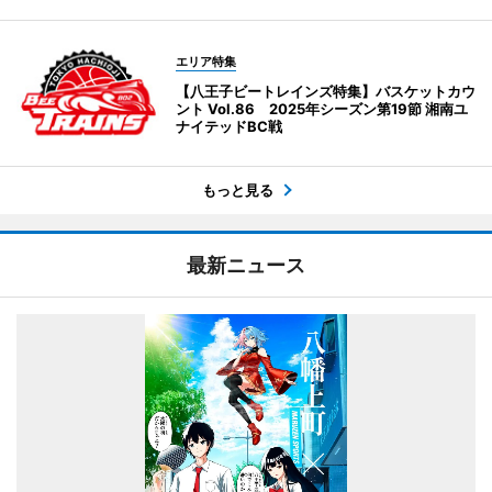
エリア特集
【八王子ビートレインズ特集】バスケットカウ
ント Vol.86 2025年シーズン第19節 湘南ユ
ナイテッドBC戦
もっと見る
最新ニュース