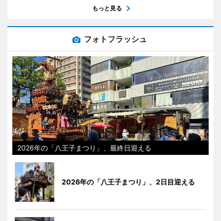
もっと見る
フォトフラッシュ
2026年の「八王子まつり」、最終日迎える
2026年の「八王子まつり」、2日目迎える