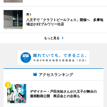
買う
八王子で「クラフトビールフェス」開催へ 多摩地
域ほか22ブルワリー出店
もっと見る
アクセスランキング
デザイナー・戸田光祐さんが八王子が舞台の
漫画動画公開 商店会との企画も