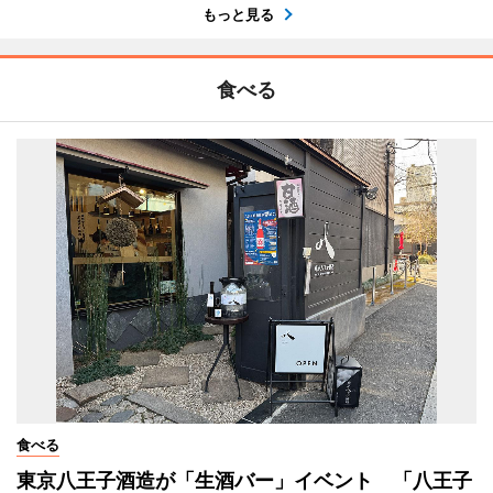
もっと見る
食べる
食べる
東京八王子酒造が「生酒バー」イベント 「八王子