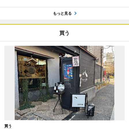
もっと見る
買う
買う