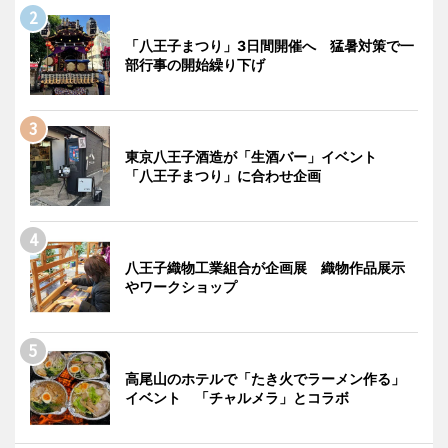
「八王子まつり」3日間開催へ 猛暑対策で一
部行事の開始繰り下げ
東京八王子酒造が「生酒バー」イベント
「八王子まつり」に合わせ企画
八王子織物工業組合が企画展 織物作品展示
やワークショップ
高尾山のホテルで「たき火でラーメン作る」
イベント 「チャルメラ」とコラボ