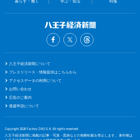
暮らす・働く
学ぶ・知る
特集
八王子経済新聞について
プレスリリース・情報提供はこちらから
アクセスデータの利用について
お問い合わせ
広告のご案内
後援申請について
Copyright 2026 Factory ZIAS G.K. All rights reserved.
八王子経済新聞に掲載の記事・写真・図表などの無断転載を禁止します。 著作権は