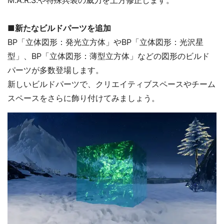
■新たなビルドパーツを追加
BP「立体図形：発光立方体」やBP「立体図形：光沢星
型」、BP「立体図形：薄型立方体」などの図形のビルド
パーツが多数登場します。
新しいビルドパーツで、クリエイティブスペースやチーム
スペースをさらに飾り付けてみましょう。