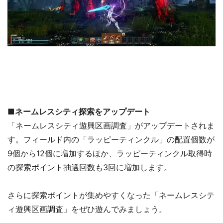
■ネームレスシティ探索をアップデート
「ネームレスシティ遊興区画調査」がアップデートされま
す。フィールド内の「ラッピーティンクル」の配置個数が
9個から12個に増加するほか、ラッピーティンクル取得時
の探索ポイント抽選回数も3回に増加します。
さらに探索ポイントが集めやすくなった「ネームレスシテ
ィ遊興区画調査」をぜひ遊んでみましょう。