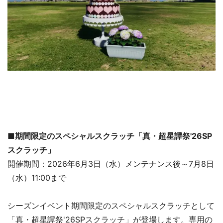
■期間限定のスペシャルスクラッチ「真・超星譚祭'26SP
スクラッチ」
開催期間：2026年6月3日（水）メンテナンス後～7月8日
（水）11:00まで
シーズンイベント期間限定のスペシャルスクラッチとして
「真・超星譚祭'26SPスクラッチ」が登場します。専用の