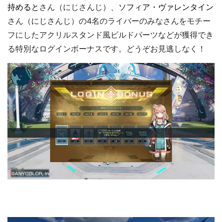
持めると
さん（にじさんじ）、
ソフィア・ヴァレンタイン
さん（にじさんじ）の4名のライバーのみなさんをモチー
フにしたアクリルスタンド風ビルドパーツなどが獲得でき
る特別なログインボーナスです。どうぞお見逃しなく！