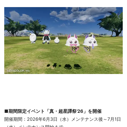
■期間限定イベント「真・超星譚祭'26」を開催
開催期間：2026年6月3日（水）メンテナンス後～7月1日
（水）メンテナンス開始まで