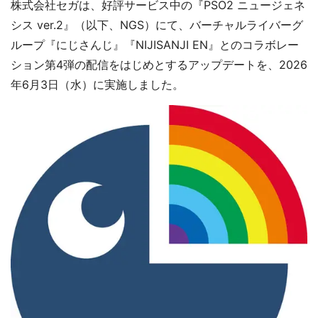
株式会社セガは、好評サービス中の『PSO2 ニュージェネ
シス ver.2』（以下、NGS）にて、バーチャルライバーグ
ループ『にじさんじ』『NIJISANJI EN』とのコラボレー
ション第4弾の配信をはじめとするアップデートを、2026
年6月3日（水）に実施しました。