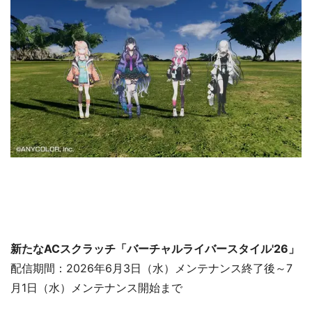
新たなACスクラッチ「バーチャルライバースタイル'26」
配信期間：2026年6月3日（水）メンテナンス終了後～7
月1日（水）メンテナンス開始まで