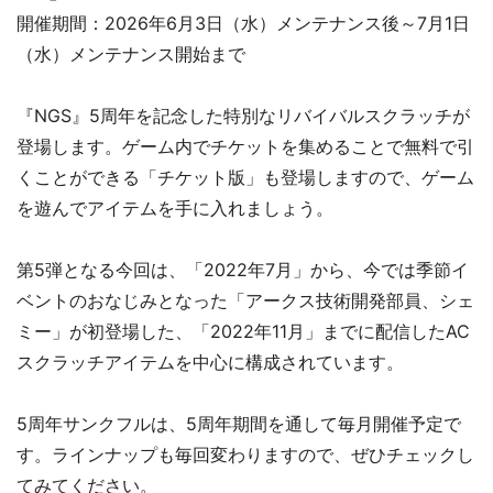
開催期間：2026年6月3日（水）メンテナンス後～7月1日
（水）メンテナンス開始まで
『NGS』5周年を記念した特別なリバイバルスクラッチが
登場します。ゲーム内でチケットを集めることで無料で引
くことができる「チケット版」も登場しますので、ゲーム
を遊んでアイテムを手に入れましょう。
第5弾となる今回は、「2022年7月」から、今では季節イ
ベントのおなじみとなった「アークス技術開発部員、シェ
ミー」が初登場した、「2022年11月」までに配信したAC
スクラッチアイテムを中心に構成されています。
5周年サンクフルは、5周年期間を通して毎月開催予定で
す。ラインナップも毎回変わりますので、ぜひチェックし
てみてください。