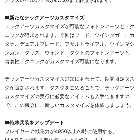
■新たなテックアーツカスタマイズ
テックアーツカスタマイズが可能なフォトンアーツとテク
ニックが追加されます。今回はソード、ツインダガー、カ
タナ、デュアルブレード、アサルトライフル、ツインマシ
ンガン、タリス、ウォンド、タクトのフォトンアーツと、
雷属性テクニックがカスタマイズ可能になります。
テックアーツカスタマイズ追加にあわせて、期間限定タス
クが追加されます。タスクを進めることで、テックアーツ
カスタマイズの実行に必要なアイテムも入手できますの
で、この機会に、新しいカスタマイズを体験しましょう。
■特殊兵装をアップデート
プレイヤーの戦闘力が4950以上の時に使用する、
M.A.R.S.や特殊兵装の威力を上方修正します。