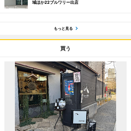
域ほか22ブルワリー出店
もっと見る
買う