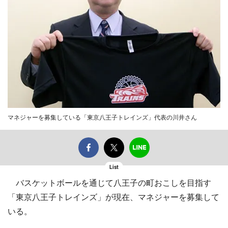
マネジャーを募集している「東京八王子トレインズ」代表の川井さん
List
バスケットボールを通じて八王子の町おこしを目指す
「東京八王子トレインズ」が現在、マネジャーを募集して
いる。