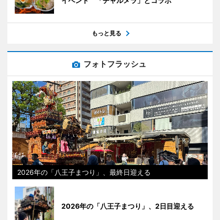
イベント 「チャルメラ」とコラボ
もっと見る
フォトフラッシュ
2026年の「八王子まつり」、最終日迎える
2026年の「八王子まつり」、2日目迎える