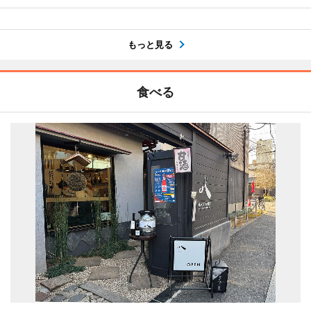
もっと見る
食べる