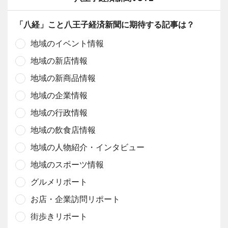
「八経」こと八王子経済新聞に期待する記事は？
地域のイベント情報
地域の新店情報
地域の新商品情報
地域の企業情報
地域の行政情報
地域の飲食店情報
地域の人物紹介・インタビュー
地域のスポーツ情報
グルメリポート
お店・企業訪問リポート
街歩きリポート