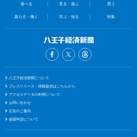
食べる
見る・遊ぶ
買う
暮らす・働く
学ぶ・知る
特集
八王子経済新聞について
プレスリリース・情報提供はこちらから
アクセスデータの利用について
お問い合わせ
広告のご案内
後援申請について