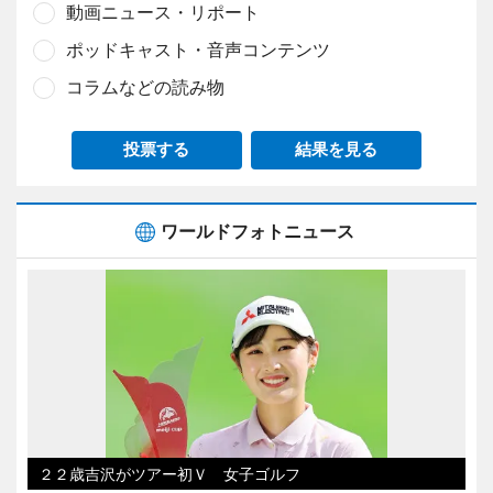
動画ニュース・リポート
ポッドキャスト・音声コンテンツ
コラムなどの読み物
投票する
結果を見る
ワールドフォトニュース
２２歳吉沢がツアー初Ｖ 女子ゴルフ