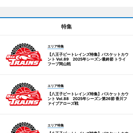
特集
エリア特集
【八王子ビートレインズ特集】バスケットカウ
ント Vol.89 2025年シーズン最終節 トライ
フープ岡山戦
エリア特集
【八王子ビートレインズ特集】バスケットカウ
ント Vol.88 2025年シーズン第26節 香川フ
ァイブアローズ戦
エリア特集