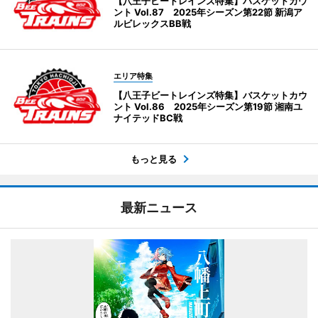
【八王子ビートレインズ特集】バスケットカウ
ント Vol.87 2025年シーズン第22節 新潟ア
ルビレックスBB戦
エリア特集
【八王子ビートレインズ特集】バスケットカウ
ント Vol.86 2025年シーズン第19節 湘南ユ
ナイテッドBC戦
もっと見る
最新ニュース