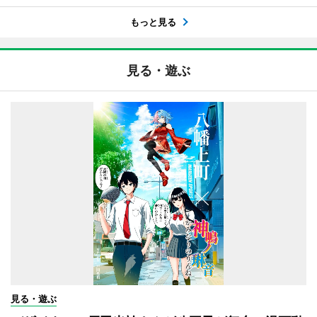
もっと見る
見る・遊ぶ
見る・遊ぶ