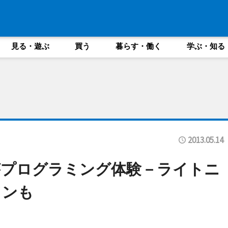
見る・遊ぶ
買う
暮らす・働く
学ぶ・知る
2013.05.14
がプログラミング体験－ライトニ
ソンも