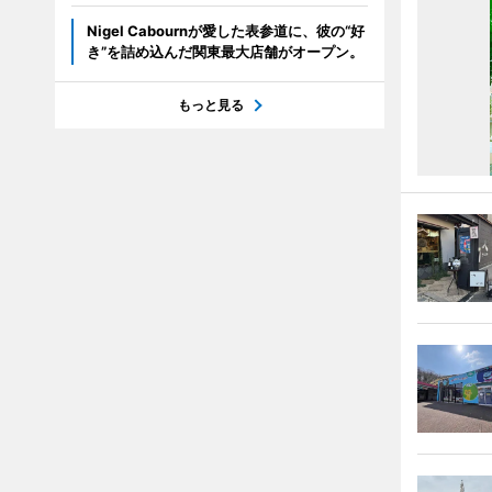
Nigel Cabournが愛した表参道に、彼の“好
き”を詰め込んだ関東最大店舗がオープン。
もっと見る