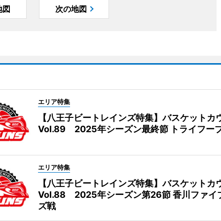
地図
次の地図
エリア特集
【八王子ビートレインズ特集】バスケットカ
Vol.89 2025年シーズン最終節 トライフー
エリア特集
【八王子ビートレインズ特集】バスケットカ
Vol.88 2025年シーズン第26節 香川ファ
ズ戦