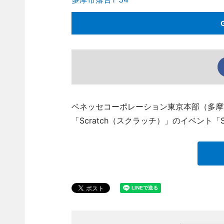
ベネッセコーポレーション東京本部（多摩
「Scratch（スクラッチ）」のイベント「Scra