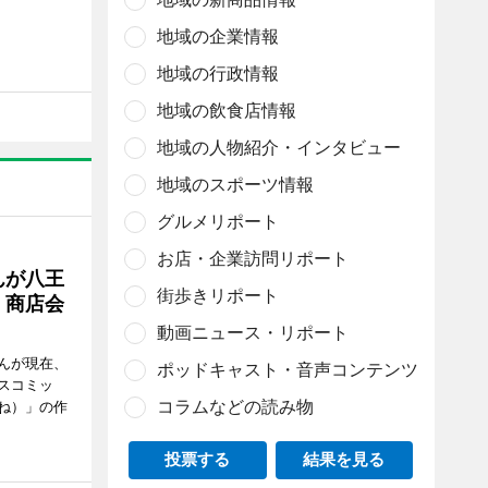
地域の企業情報
地域の行政情報
地域の飲食店情報
地域の人物紹介・インタビュー
地域のスポーツ情報
グルメリポート
お店・企業訪問リポート
んが八王
街歩きリポート
 商店会
動画ニュース・リポート
んが現在、
ポッドキャスト・音声コンテンツ
スコミッ
コラムなどの読み物
ね）」の作
投票する
結果を見る