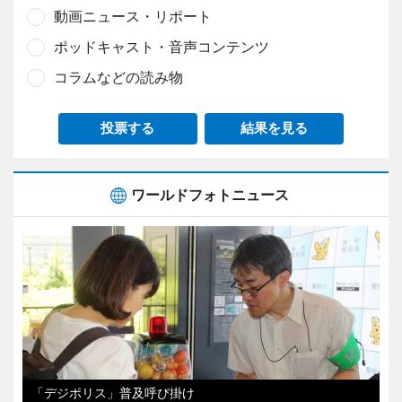
動画ニュース・リポート
ポッドキャスト・音声コンテンツ
コラムなどの読み物
投票する
結果を見る
ワールドフォトニュース
「デジポリス」普及呼び掛け