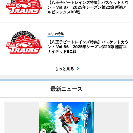
【八王子ビートレインズ特集】バスケットカウ
ント Vol.87 2025年シーズン第22節 新潟ア
ルビレックスBB戦
エリア特集
【八王子ビートレインズ特集】バスケットカウ
ント Vol.86 2025年シーズン第19節 湘南ユ
ナイテッドBC戦
もっと見る
最新ニュース