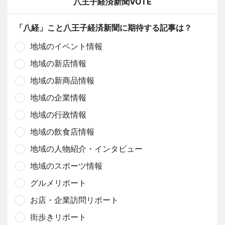
八王子経済新聞VOTE
「八経」こと八王子経済新聞に期待する記事は？
地域のイベント情報
地域の新店情報
地域の新商品情報
地域の企業情報
地域の行政情報
地域の飲食店情報
地域の人物紹介・インタビュー
地域のスポーツ情報
グルメリポート
お店・企業訪問リポート
街歩きリポート