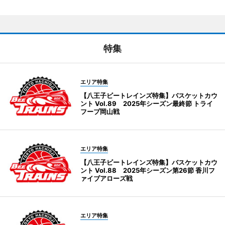
特集
エリア特集
【八王子ビートレインズ特集】バスケットカウ
ント Vol.89 2025年シーズン最終節 トライ
フープ岡山戦
エリア特集
【八王子ビートレインズ特集】バスケットカウ
ント Vol.88 2025年シーズン第26節 香川フ
ァイブアローズ戦
エリア特集