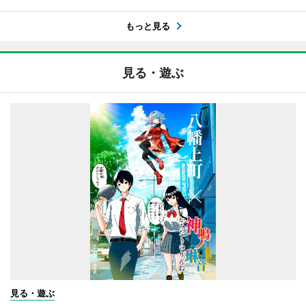
もっと見る
見る・遊ぶ
見る・遊ぶ