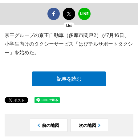
List
京王グループの京王自動車（多摩市関戸2）が7月16日、
小学生向けのタクシーサービス「はぴチルサポートタクシ
ー」を始めた。
記事を読む
前の地図
次の地図