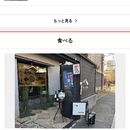
もっと見る
食べる