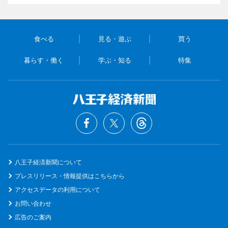
食べる
見る・遊ぶ
買う
暮らす・働く
学ぶ・知る
特集
八王子経済新聞について
プレスリリース・情報提供はこちらから
アクセスデータの利用について
お問い合わせ
広告のご案内