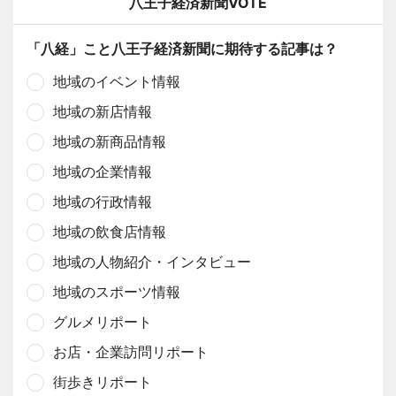
八王子経済新聞VOTE
「八経」こと八王子経済新聞に期待する記事は？
地域のイベント情報
地域の新店情報
地域の新商品情報
地域の企業情報
地域の行政情報
地域の飲食店情報
地域の人物紹介・インタビュー
地域のスポーツ情報
グルメリポート
お店・企業訪問リポート
街歩きリポート