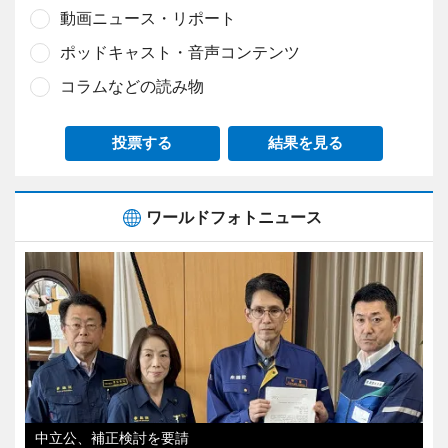
動画ニュース・リポート
ポッドキャスト・音声コンテンツ
コラムなどの読み物
投票する
結果を見る
ワールドフォトニュース
中立公、補正検討を要請