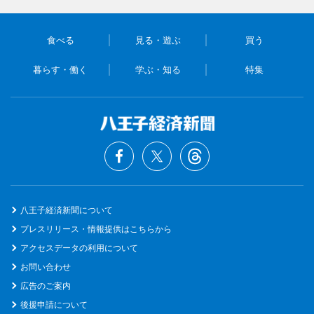
食べる
見る・遊ぶ
買う
暮らす・働く
学ぶ・知る
特集
八王子経済新聞について
プレスリリース・情報提供はこちらから
アクセスデータの利用について
お問い合わせ
広告のご案内
後援申請について