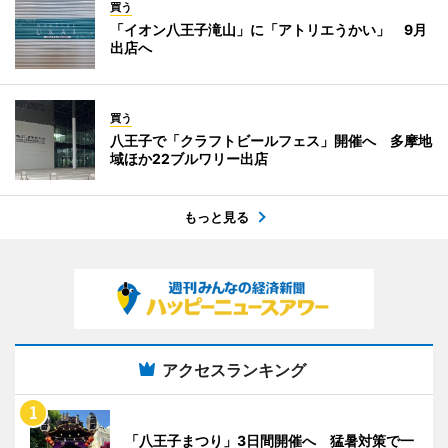
買う
「イオン八王子滝山」に「アトリエうかい」 9月
出店へ
買う
八王子で「クラフトビールフェス」開催へ 多摩地
域ほか22ブルワリー出店
もっと見る
アクセスランキング
「八王子まつり」3日間開催へ 猛暑対策で一