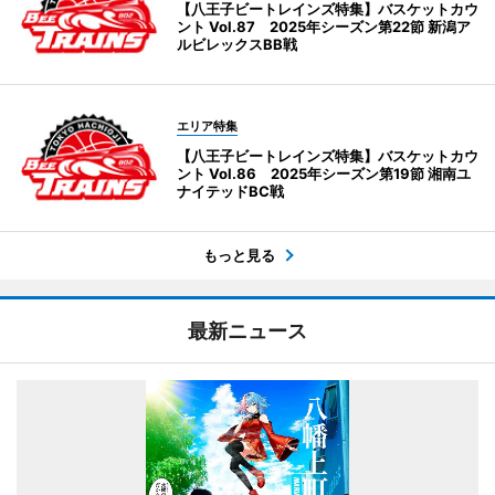
【八王子ビートレインズ特集】バスケットカウ
ント Vol.87 2025年シーズン第22節 新潟ア
ルビレックスBB戦
エリア特集
【八王子ビートレインズ特集】バスケットカウ
ント Vol.86 2025年シーズン第19節 湘南ユ
ナイテッドBC戦
もっと見る
最新ニュース