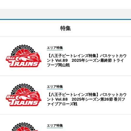
特集
エリア特集
【八王子ビートレインズ特集】バスケットカウ
ント Vol.89 2025年シーズン最終節 トライ
フープ岡山戦
エリア特集
【八王子ビートレインズ特集】バスケットカウ
ント Vol.88 2025年シーズン第26節 香川フ
ァイブアローズ戦
エリア特集