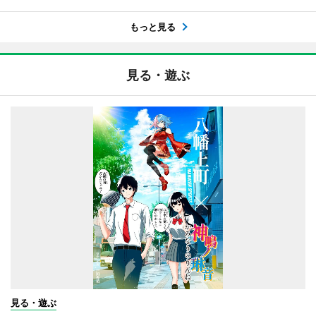
もっと見る
見る・遊ぶ
見る・遊ぶ