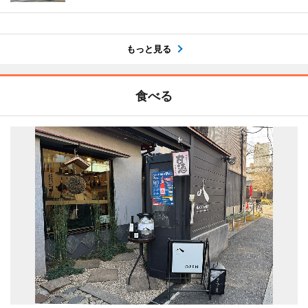
もっと見る
食べる