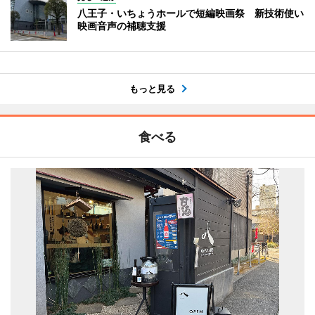
八王子・いちょうホールで短編映画祭 新技術使い
映画音声の補聴支援
もっと見る
食べる