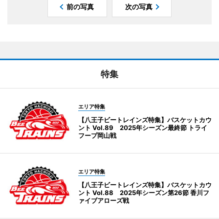
前の写真
次の写真
特集
エリア特集
【八王子ビートレインズ特集】バスケットカウ
ント Vol.89 2025年シーズン最終節 トライ
フープ岡山戦
エリア特集
【八王子ビートレインズ特集】バスケットカウ
ント Vol.88 2025年シーズン第26節 香川フ
ァイブアローズ戦