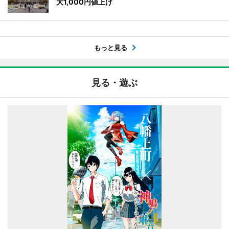
大1,000円値上げ
もっと見る
見る・遊ぶ