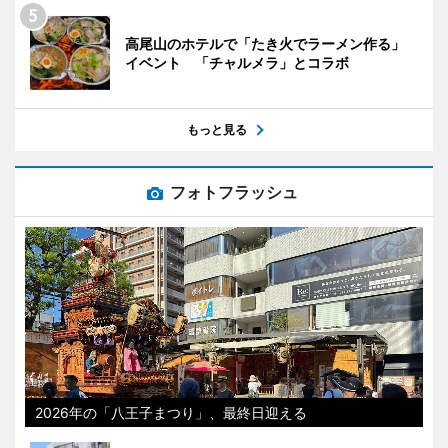
高尾山のホテルで「たき火でラーメン作る」
イベント 「チャルメラ」とコラボ
もっと見る
フォトフラッシュ
2026年の「八王子まつり」、最終日迎える