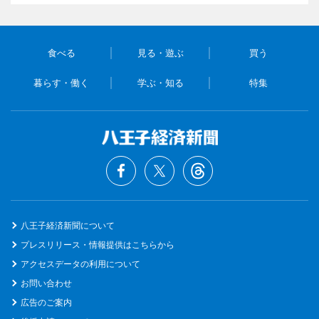
食べる
見る・遊ぶ
買う
暮らす・働く
学ぶ・知る
特集
八王子経済新聞について
プレスリリース・情報提供はこちらから
アクセスデータの利用について
お問い合わせ
広告のご案内