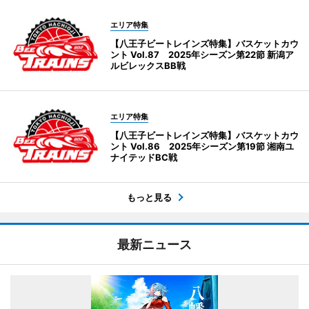
エリア特集
【八王子ビートレインズ特集】バスケットカウ
ント Vol.87 2025年シーズン第22節 新潟ア
ルビレックスBB戦
エリア特集
【八王子ビートレインズ特集】バスケットカウ
ント Vol.86 2025年シーズン第19節 湘南ユ
ナイテッドBC戦
もっと見る
最新ニュース