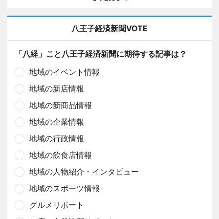
八王子経済新聞VOTE
「八経」こと八王子経済新聞に期待する記事は？
地域のイベント情報
地域の新店情報
地域の新商品情報
地域の企業情報
地域の行政情報
地域の飲食店情報
地域の人物紹介・インタビュー
地域のスポーツ情報
グルメリポート