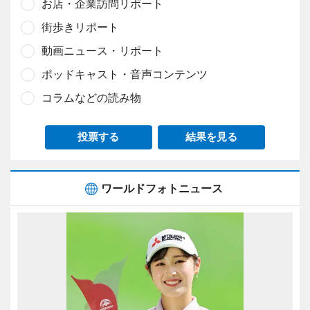
お店・企業訪問リポート
街歩きリポート
動画ニュース・リポート
ポッドキャスト・音声コンテンツ
コラムなどの読み物
投票する
結果を見る
ワールドフォトニュース