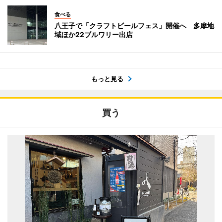
食べる
八王子で「クラフトビールフェス」開催へ 多摩地
域ほか22ブルワリー出店
もっと見る
買う