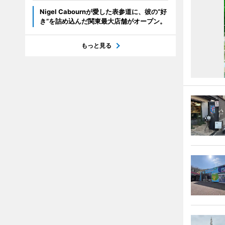
Nigel Cabournが愛した表参道に、彼の“好
き”を詰め込んだ関東最大店舗がオープン。
もっと見る