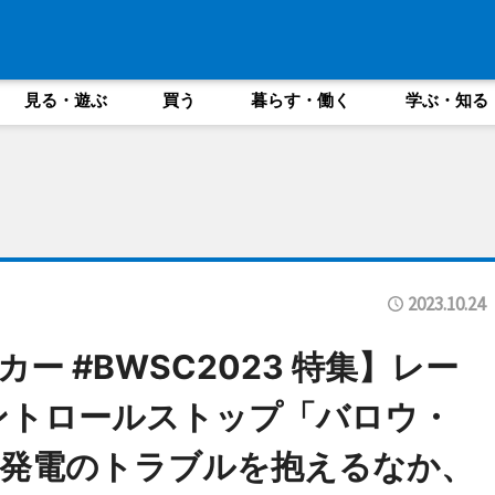
見る・遊ぶ
買う
暮らす・働く
学ぶ・知る
2023.10.24
ー #BWSC2023 特集】レー
ントロールストップ「バロウ・
。発電のトラブルを抱えるなか、