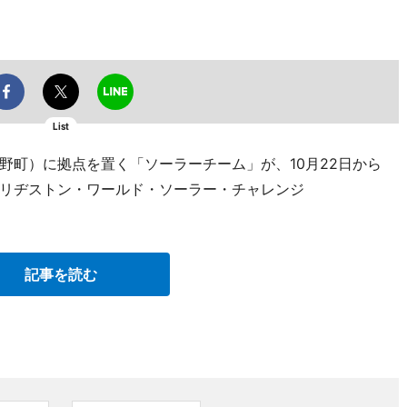
List
野町）に拠点を置く「ソーラーチーム」が、10月22日から
リヂストン・ワールド・ソーラー・チャレンジ
記事を読む