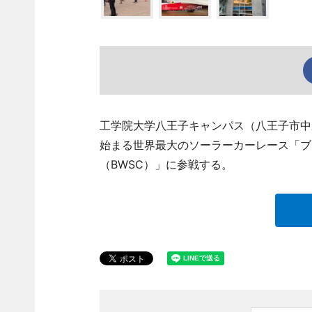
工学院大学八王子キャンパス（八王子市中
始まる世界最大のソーラーカーレース「ブ
（BWSC）」に参戦する。