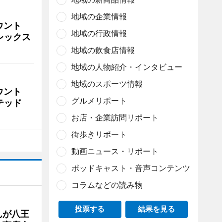
地域の企業情報
ウント
地域の行政情報
ビレックス
地域の飲食店情報
地域の人物紹介・インタビュー
地域のスポーツ情報
ウント
グルメリポート
イテッド
お店・企業訪問リポート
街歩きリポート
動画ニュース・リポート
ポッドキャスト・音声コンテンツ
コラムなどの読み物
投票する
結果を見る
んが八王