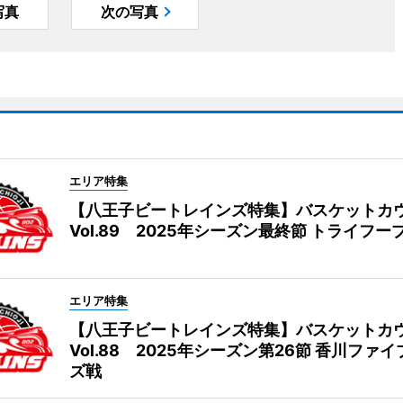
写真
次の写真
エリア特集
【八王子ビートレインズ特集】バスケットカ
Vol.89 2025年シーズン最終節 トライフー
エリア特集
【八王子ビートレインズ特集】バスケットカ
Vol.88 2025年シーズン第26節 香川ファ
ズ戦