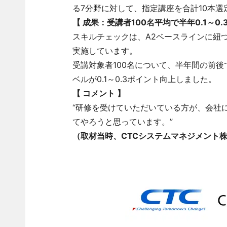
る7分野に対して、指定講座を合計10本選
【
成果：受講者100名平均で半年0.1～0
スキルチェックは、A2ベースラインに紐
実施しています。
受講対象者100名について、半年間の前後
ベルが0.1～0.3ポイント向上しました。
【
コメント
】
“研修を受けていただいている方が、会社
てやろうと思っています。”
（取材当時、CTCシステムマネジメント株