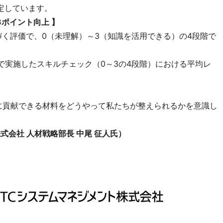
定しています。
.3ポイント向上
】
づく評価で、0（未理解）～3（知識を活用できる）の4段階で
で実施したスキルチェック（0～3の4段階）における平均レ
に貢献できる材料をどうやって私たちが整えられるかを意識し
式会社 人材戦略部長 中尾 征人氏）