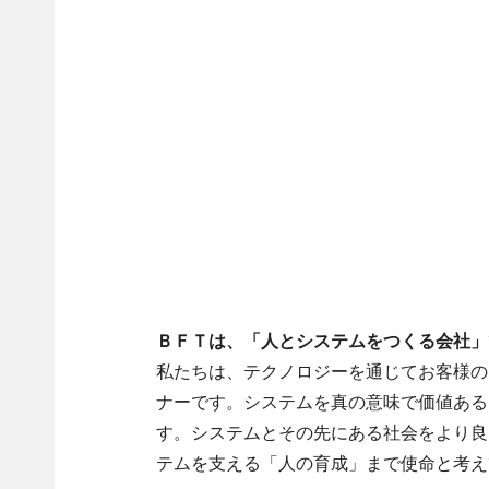
ＢＦＴは、「人とシステムをつくる会社」
私たちは、テクノロジーを通じてお客様の
ナーです。システムを真の意味で価値ある
す。システムとその先にある社会をより良
テムを支える「人の育成」まで使命と考え