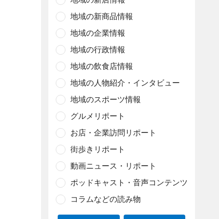
地域の新商品情報
地域の企業情報
地域の行政情報
地域の飲食店情報
地域の人物紹介・インタビュー
地域のスポーツ情報
グルメリポート
お店・企業訪問リポート
街歩きリポート
動画ニュース・リポート
ポッドキャスト・音声コンテンツ
コラムなどの読み物