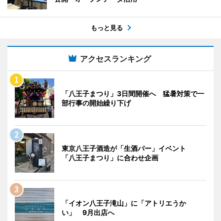
もっと見る
アクセスランキング
「八王子まつり」3日間開催へ 猛暑対策で一
部行事の開始繰り下げ
東京八王子酒造が「生酒バー」イベント
「八王子まつり」に合わせ企画
「イオン八王子滝山」に「アトリエうか
い」 9月出店へ