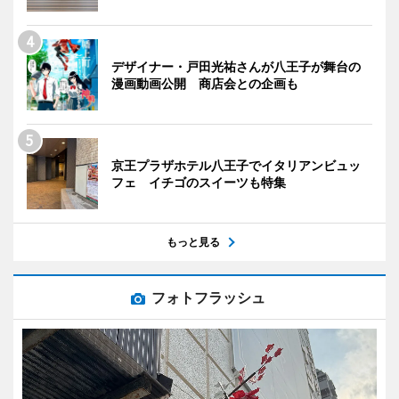
デザイナー・戸田光祐さんが八王子が舞台の
漫画動画公開 商店会との企画も
京王プラザホテル八王子でイタリアンビュッ
フェ イチゴのスイーツも特集
もっと見る
フォトフラッシュ