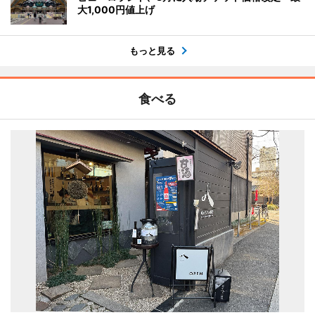
大1,000円値上げ
もっと見る
食べる