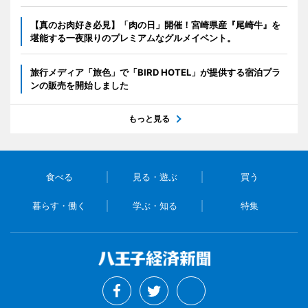
【真のお肉好き必見】「肉の日」開催！宮崎県産『尾崎牛』を
堪能する一夜限りのプレミアムなグルメイベント。
旅行メディア「旅色」で「BIRD HOTEL」が提供する宿泊プラ
ンの販売を開始しました
もっと見る
食べる
見る・遊ぶ
買う
暮らす・働く
学ぶ・知る
特集