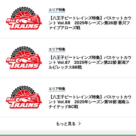
エリア特集
【八王子ビートレインズ特集】バスケットカウ
ント Vol.88 2025年シーズン第26節 香川フ
ァイブアローズ戦
エリア特集
【八王子ビートレインズ特集】バスケットカウ
ント Vol.87 2025年シーズン第22節 新潟ア
ルビレックスBB戦
エリア特集
【八王子ビートレインズ特集】バスケットカウ
ント Vol.86 2025年シーズン第19節 湘南ユ
ナイテッドBC戦
もっと見る