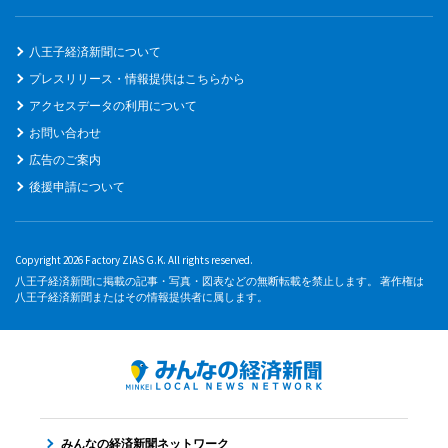
八王子経済新聞について
プレスリリース・情報提供はこちらから
アクセスデータの利用について
お問い合わせ
広告のご案内
後援申請について
Copyright 2026 Factory ZIAS G.K. All rights reserved.
八王子経済新聞に掲載の記事・写真・図表などの無断転載を禁止します。 著作権は
八王子経済新聞またはその情報提供者に属します。
みんなの経済新聞ネットワーク