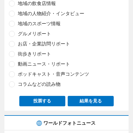
地域の飲食店情報
地域の人物紹介・インタビュー
地域のスポーツ情報
グルメリポート
お店・企業訪問リポート
街歩きリポート
動画ニュース・リポート
ポッドキャスト・音声コンテンツ
コラムなどの読み物
投票する
結果を見る
ワールドフォトニュース