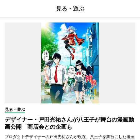
見る・遊ぶ
見る・遊ぶ
デザイナー・戸田光祐さんが八王子が舞台の漫画動
画公開 商店会との企画も
プロダクトデザイナーの戸田光祐さんが現在、八王子を舞台にした漫画