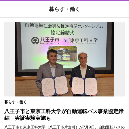
暮らす・働く
暮らす・働く
八王子市と東京工科大学が自動運転バス事業協定締
結 実証実験実施も
八王子市と東京工科大学（八王子市片倉町）が7月9日、自動運転バスの