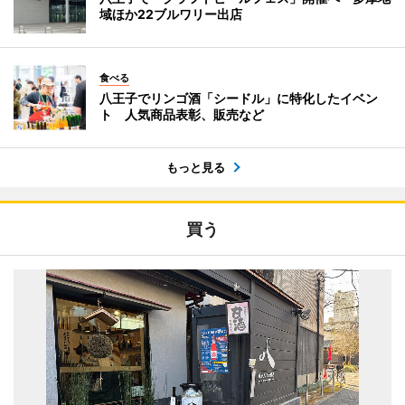
域ほか22ブルワリー出店
食べる
八王子でリンゴ酒「シードル」に特化したイベン
ト 人気商品表彰、販売など
もっと見る
買う