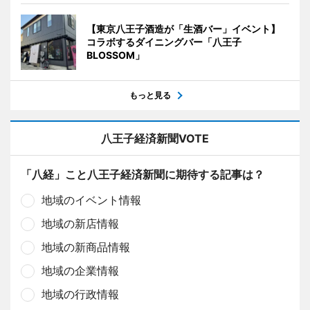
【東京八王子酒造が「生酒バー」イベント】
コラボするダイニングバー「八王子
BLOSSOM」
もっと見る
八王子経済新聞VOTE
「八経」こと八王子経済新聞に期待する記事は？
地域のイベント情報
地域の新店情報
地域の新商品情報
地域の企業情報
地域の行政情報