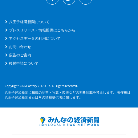
八王子経済新聞について
プレスリリース・情報提供はこちらから
アクセスデータの利用について
お問い合わせ
広告のご案内
後援申請について
Copyright 2026 Factory ZIAS G.K. All rights reserved.
八王子経済新聞に掲載の記事・写真・図表などの無断転載を禁止します。 著作権は
八王子経済新聞またはその情報提供者に属します。