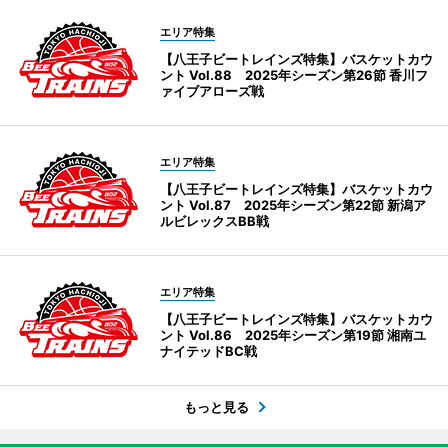
エリア特集
【八王子ビートレインズ特集】バスケットカウ
ント Vol.88 2025年シーズン第26節 香川フ
ァイブアローズ戦
エリア特集
【八王子ビートレインズ特集】バスケットカウ
ント Vol.87 2025年シーズン第22節 新潟ア
ルビレックスBB戦
エリア特集
【八王子ビートレインズ特集】バスケットカウ
ント Vol.86 2025年シーズン第19節 湘南ユ
ナイテッドBC戦
もっと見る