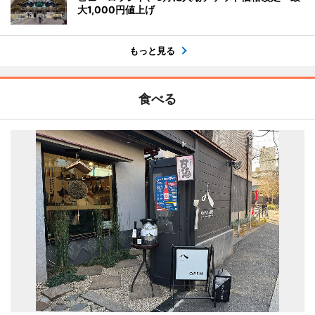
大1,000円値上げ
もっと見る
食べる