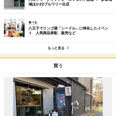
域ほか22ブルワリー出店
食べる
八王子でリンゴ酒「シードル」に特化したイベン
ト 人気商品表彰、販売など
もっと見る
買う