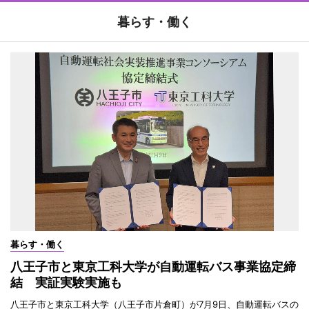
暮らす・働く
暮らす・働く
八王子市と東京工科大学が自動運転バス事業協定締
結 実証実験実施も
八王子市と東京工科大学（八王子市片倉町）が7月9日、自動運転バスの