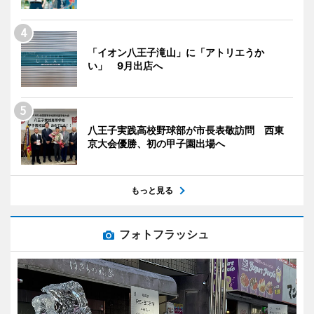
「イオン八王子滝山」に「アトリエうか
い」 9月出店へ
八王子実践高校野球部が市長表敬訪問 西東
京大会優勝、初の甲子園出場へ
もっと見る
フォトフラッシュ