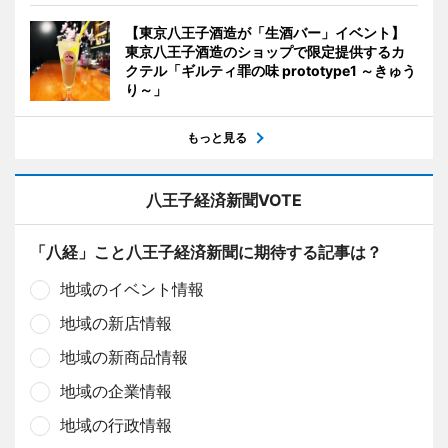
【東京八王子酒造が「生酒バー」イベント】
東京八王子酒造のショップで限定提供するカ
クテル「ギルティ罪の味 prototype1 ～きゅう
り～」
もっと見る
八王子経済新聞VOTE
「八経」こと八王子経済新聞に期待する記事は？
地域のイベント情報
地域の新店情報
地域の新商品情報
地域の企業情報
地域の行政情報