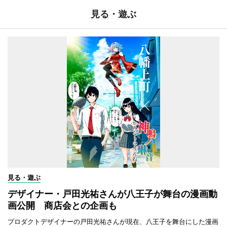
見る・遊ぶ
見る・遊ぶ
デザイナー・戸田光祐さんが八王子が舞台の漫画動
画公開 商店会との企画も
プロダクトデザイナーの戸田光祐さんが現在、八王子を舞台にした漫画