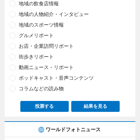
地域の飲食店情報
地域の人物紹介・インタビュー
地域のスポーツ情報
グルメリポート
お店・企業訪問リポート
街歩きリポート
動画ニュース・リポート
ポッドキャスト・音声コンテンツ
コラムなどの読み物
投票する
結果を見る
ワールドフォトニュース