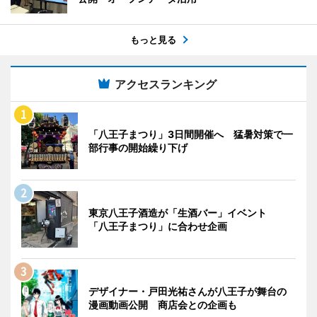
もっと見る
アクセスランキング
「八王子まつり」3日間開催へ 猛暑対策で一
部行事の開始繰り下げ
東京八王子酒造が「生酒バー」イベント
「八王子まつり」に合わせ企画
デザイナー・戸田光祐さんが八王子が舞台の
漫画動画公開 商店会との企画も