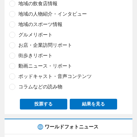
地域の飲食店情報
地域の人物紹介・インタビュー
地域のスポーツ情報
グルメリポート
お店・企業訪問リポート
街歩きリポート
動画ニュース・リポート
ポッドキャスト・音声コンテンツ
コラムなどの読み物
投票する
結果を見る
ワールドフォトニュース