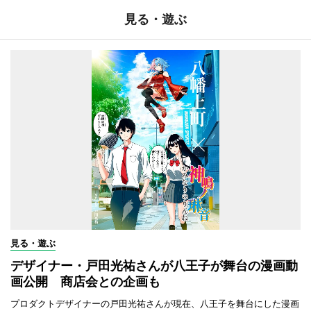
見る・遊ぶ
見る・遊ぶ
デザイナー・戸田光祐さんが八王子が舞台の漫画動
画公開 商店会との企画も
プロダクトデザイナーの戸田光祐さんが現在、八王子を舞台にした漫画