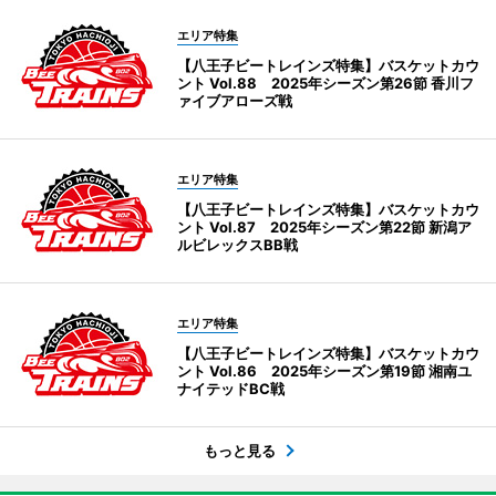
エリア特集
【八王子ビートレインズ特集】バスケットカウ
ント Vol.88 2025年シーズン第26節 香川フ
ァイブアローズ戦
エリア特集
【八王子ビートレインズ特集】バスケットカウ
ント Vol.87 2025年シーズン第22節 新潟ア
ルビレックスBB戦
エリア特集
【八王子ビートレインズ特集】バスケットカウ
ント Vol.86 2025年シーズン第19節 湘南ユ
ナイテッドBC戦
もっと見る