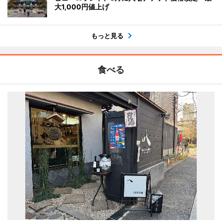
大1,000円値上げ
もっと見る
食べる