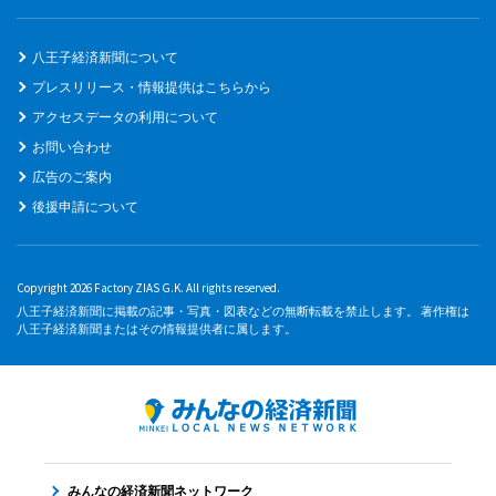
八王子経済新聞について
プレスリリース・情報提供はこちらから
アクセスデータの利用について
お問い合わせ
広告のご案内
後援申請について
Copyright 2026 Factory ZIAS G.K. All rights reserved.
八王子経済新聞に掲載の記事・写真・図表などの無断転載を禁止します。 著作権は
八王子経済新聞またはその情報提供者に属します。
みんなの経済新聞ネットワーク