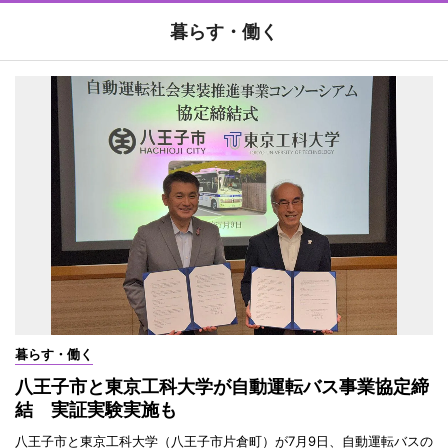
暮らす・働く
暮らす・働く
八王子市と東京工科大学が自動運転バス事業協定締
結 実証実験実施も
八王子市と東京工科大学（八王子市片倉町）が7月9日、自動運転バスの