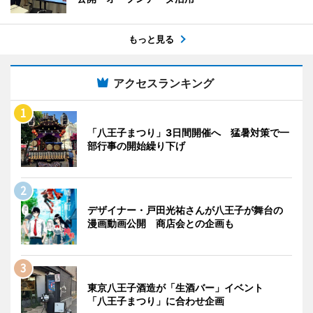
もっと見る
アクセスランキング
「八王子まつり」3日間開催へ 猛暑対策で一
部行事の開始繰り下げ
デザイナー・戸田光祐さんが八王子が舞台の
漫画動画公開 商店会との企画も
東京八王子酒造が「生酒バー」イベント
「八王子まつり」に合わせ企画