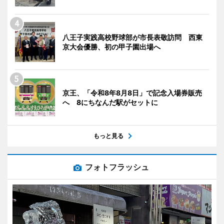
八王子実践高校野球部が市長表敬訪問 西東
京大会優勝、初の甲子園出場へ
京王、「令和8年8月8日」で記念入場券販売
へ 8にちなんだ駅がセットに
もっと見る
フォトフラッシュ