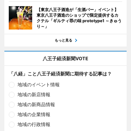
【東京八王子酒造が「生酒バー」イベント】
東京八王子酒造のショップで限定提供するカ
クテル「ギルティ罪の味 prototype1 ～きゅう
り～」
もっと見る
八王子経済新聞VOTE
「八経」こと八王子経済新聞に期待する記事は？
地域のイベント情報
地域の新店情報
地域の新商品情報
地域の企業情報
地域の行政情報