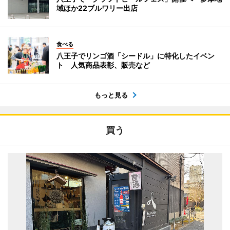
域ほか22ブルワリー出店
食べる
八王子でリンゴ酒「シードル」に特化したイベン
ト 人気商品表彰、販売など
もっと見る
買う