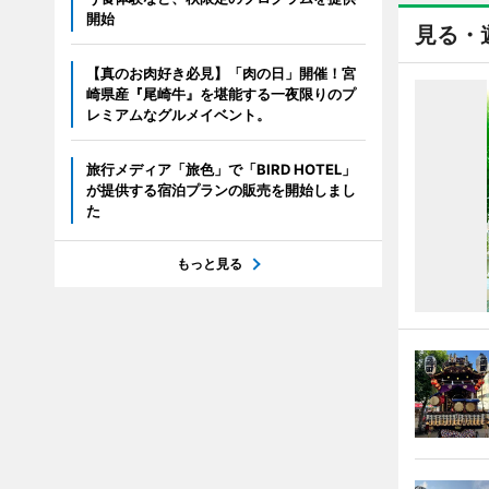
開始
見る・
【真のお肉好き必見】「肉の日」開催！宮
崎県産『尾崎牛』を堪能する一夜限りのプ
レミアムなグルメイベント。
旅行メディア「旅色」で「BIRD HOTEL」
が提供する宿泊プランの販売を開始しまし
た
もっと見る