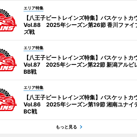
エリア特集
【八王子ビートレインズ特集】バスケットカ
Vol.88 2025年シーズン第26節 香川ファ
ズ戦
エリア特集
【八王子ビートレインズ特集】バスケットカ
Vol.87 2025年シーズン第22節 新潟アル
BB戦
エリア特集
【八王子ビートレインズ特集】バスケットカ
Vol.86 2025年シーズン第19節 湘南ユナ
BC戦
もっと見る