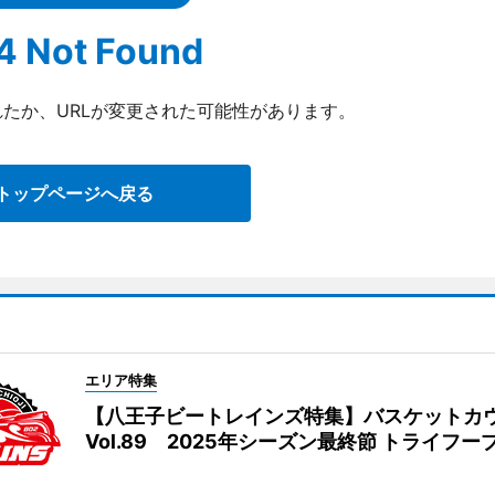
4 Not Found
たか、URLが変更された可能性があります。
トップページへ戻る
エリア特集
【八王子ビートレインズ特集】バスケットカ
Vol.89 2025年シーズン最終節 トライフー