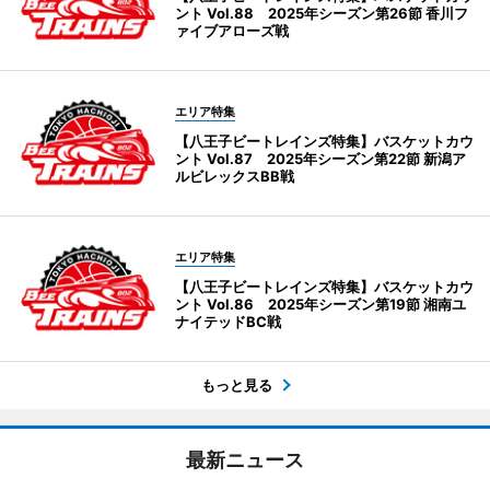
ント Vol.88 2025年シーズン第26節 香川フ
ァイブアローズ戦
エリア特集
【八王子ビートレインズ特集】バスケットカウ
ント Vol.87 2025年シーズン第22節 新潟ア
ルビレックスBB戦
エリア特集
【八王子ビートレインズ特集】バスケットカウ
ント Vol.86 2025年シーズン第19節 湘南ユ
ナイテッドBC戦
もっと見る
最新ニュース