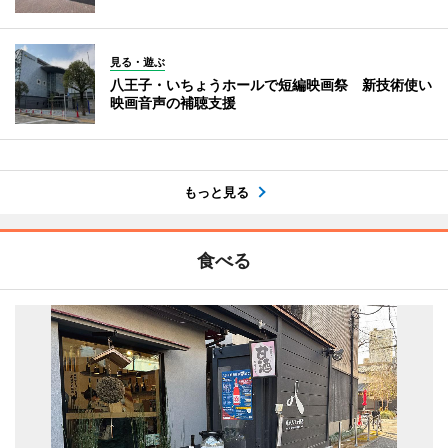
見る・遊ぶ
八王子・いちょうホールで短編映画祭 新技術使い
映画音声の補聴支援
もっと見る
食べる