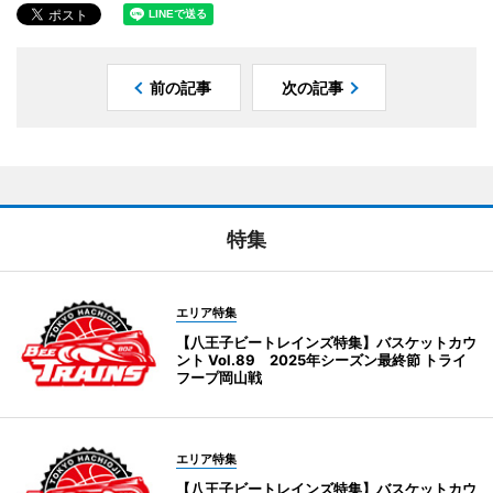
前の記事
次の記事
特集
エリア特集
【八王子ビートレインズ特集】バスケットカウ
ント Vol.89 2025年シーズン最終節 トライ
フープ岡山戦
エリア特集
【八王子ビートレインズ特集】バスケットカウ