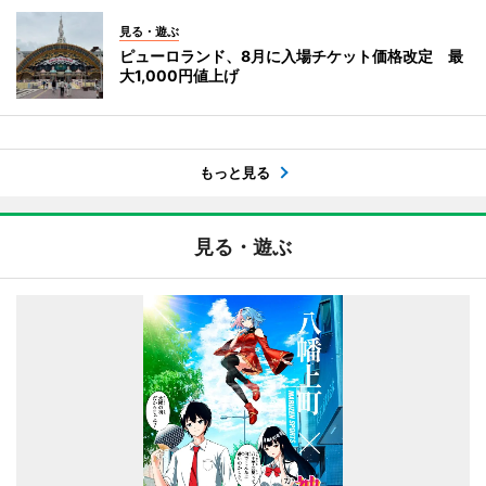
見る・遊ぶ
ピューロランド、8月に入場チケット価格改定 最
大1,000円値上げ
もっと見る
見る・遊ぶ