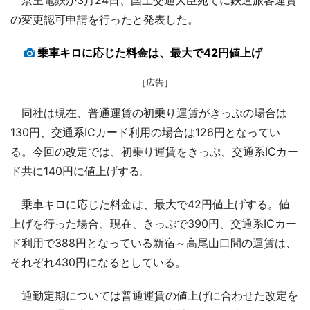
の変更認可申請を行ったと発表した。
乗車キロに応じた料金は、最大で42円値上げ
［広告］
同社は現在、普通運賃の初乗り運賃がきっぷの場合は
130円、交通系ICカード利用の場合は126円となってい
る。今回の改定では、初乗り運賃をきっぷ、交通系ICカー
ド共に140円に値上げする。
乗車キロに応じた料金は、最大で42円値上げする。値
上げを行った場合、現在、きっぷで390円、交通系ICカー
ド利用で388円となっている新宿～高尾山口間の運賃は、
それぞれ430円になるとしている。
通勤定期については普通運賃の値上げに合わせた改定を