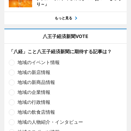
り～」
もっと見る
八王子経済新聞VOTE
「八経」こと八王子経済新聞に期待する記事は？
地域のイベント情報
地域の新店情報
地域の新商品情報
地域の企業情報
地域の行政情報
地域の飲食店情報
地域の人物紹介・インタビュー