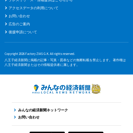
アクセスデータの利用について
お問い合わせ
広告のご案内
後援申請について
Copyright 2026 Factory ZIAS G.K. All rights reserved.
八王子経済新聞に掲載の記事・写真・図表などの無断転載を禁止します。 著作権は
八王子経済新聞またはその情報提供者に属します。
みんなの経済新聞ネットワーク
お問い合わせ