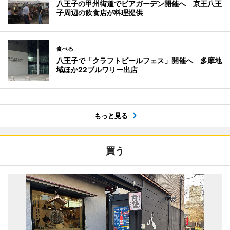
八王子の甲州街道でビアガーデン開催へ 京王八王
子周辺の飲食店が料理提供
食べる
八王子で「クラフトビールフェス」開催へ 多摩地
域ほか22ブルワリー出店
もっと見る
買う