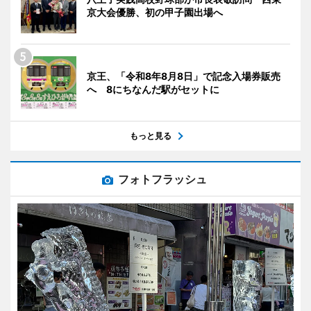
京大会優勝、初の甲子園出場へ
京王、「令和8年8月8日」で記念入場券販売
へ 8にちなんだ駅がセットに
もっと見る
フォトフラッシュ