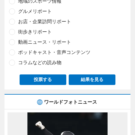
地域のスポーツ情報
グルメリポート
お店・企業訪問リポート
街歩きリポート
動画ニュース・リポート
ポッドキャスト・音声コンテンツ
コラムなどの読み物
投票する
結果を見る
ワールドフォトニュース