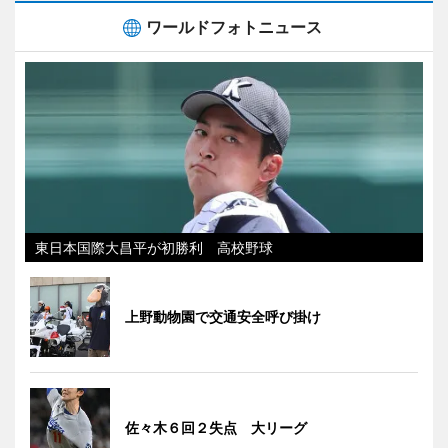
ワールドフォトニュース
東日本国際大昌平が初勝利 高校野球
上野動物園で交通安全呼び掛け
佐々木６回２失点 大リーグ