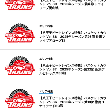
【八王子ビートレインズ特集】バスケットカウ
ント Vol.89 2025年シーズン最終節 トライ
フープ岡山戦
エリア特集
【八王子ビートレインズ特集】バスケットカウ
ント Vol.88 2025年シーズン第26節 香川フ
ァイブアローズ戦
エリア特集
【八王子ビートレインズ特集】バスケットカウ
ント Vol.87 2025年シーズン第22節 新潟ア
ルビレックスBB戦
エリア特集
【八王子ビートレインズ特集】バスケットカウ
ント Vol.86 2025年シーズン第19節 湘南ユ
ナイテッドBC戦