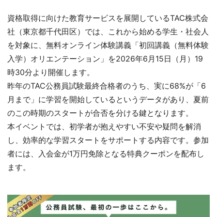
資格取得に向けた教育サービスを展開しているTAC株式会
社（東京都千代田区）では、これから始める学生・社会人
を対象に、無料オンライン体験講義「初回講義（無料体験
入学）オリエンテーション」を2026年6月15日（月）19
時30分より開催します。
昨年のTAC公務員試験最終合格者のうち、実に68%が「6
月まで」に学習を開始しているというデータがあり、夏前
のこの時期のスタートが合否を分ける鍵となります。
本イベントでは、初学者が抱えやすい不安や疑問を解消
し、効率的な学習スタートをサポートする内容です。参加
者には、入会金が1万円免除となる特典クーポンを配布し
ます。