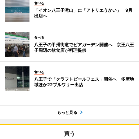
食べる
「イオン八王子滝山」に「アトリエうかい」 9月
出店へ
食べる
八王子の甲州街道でビアガーデン開催へ 京王八王
子周辺の飲食店が料理提供
食べる
八王子で「クラフトビールフェス」開催へ 多摩地
域ほか22ブルワリー出店
もっと見る
買う