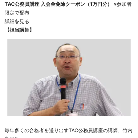
TAC公務員講座 入会金免除クーポン（1万円分）
※参加者
限定で配布
詳細を見る
【担当講師】
毎年多くの合格者を送り出すTAC公務員講座の講師、竹内