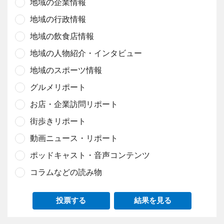
地域の企業情報
地域の行政情報
地域の飲食店情報
地域の人物紹介・インタビュー
地域のスポーツ情報
グルメリポート
お店・企業訪問リポート
街歩きリポート
動画ニュース・リポート
ポッドキャスト・音声コンテンツ
コラムなどの読み物
投票する
結果を見る