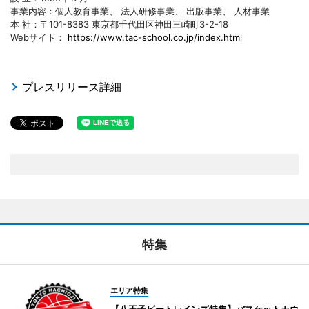
事業内容：個人教育事業、 法人研修事業、 出版事業、 人材事業
本 社：〒101-8383 東京都千代田区神田三崎町3-2-18
Webサイト：
https://www.tac-school.co.jp/index.html
プレスリリース詳細
特集
エリア特集