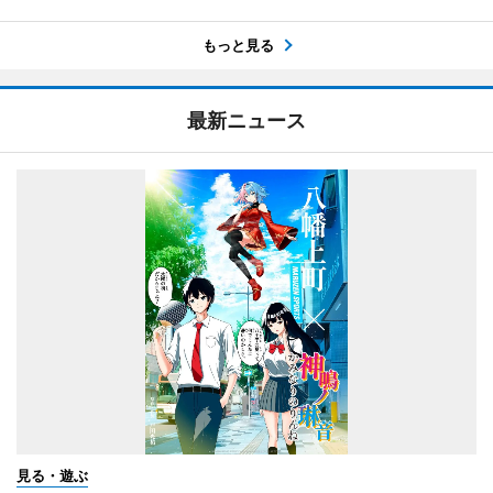
もっと見る
最新ニュース
見る・遊ぶ