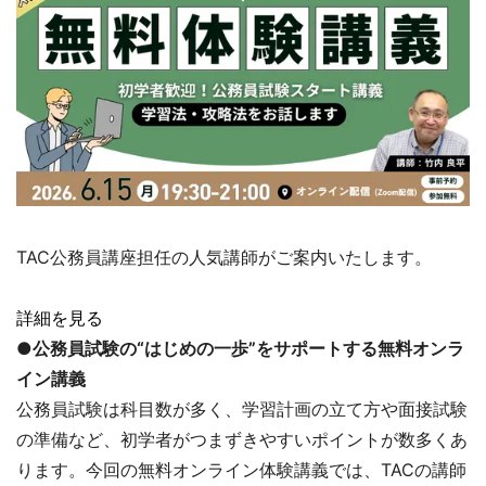
TAC公務員講座担任の人気講師がご案内いたします。
詳細を見る
●公務員試験の“はじめの一歩”をサポートする無料オンラ
イン講義
公務員試験は科目数が多く、学習計画の立て方や面接試験
の準備など、初学者がつまずきやすいポイントが数多くあ
ります。今回の無料オンライン体験講義では、TACの講師