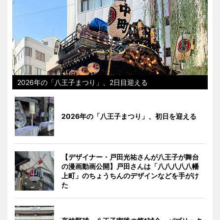
2026年の「八王子まつり」、2日目迎える
2026年の「八王子まつり」、初日を迎える
【デザイナー・戸田光祐さんが八王子が舞台
の漫画動画公開】戸田さんは「八八八八八幡
上町」のちょうちんのデザインなどを手がけ
た