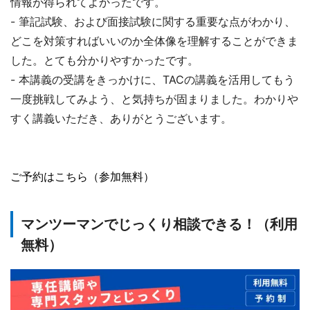
情報が得られてよかったです。
- 筆記試験、および面接試験に関する重要な点がわかり、
どこを対策すればいいのか全体像を理解することができま
した。とても分かりやすかったです。
- 本講義の受講をきっかけに、TACの講義を活用してもう
一度挑戦してみよう、と気持ちが固まりました。わかりや
すく講義いただき、ありがとうございます。
ご予約はこちら（参加無料）
マンツーマンでじっくり相談できる！（利用
無料）