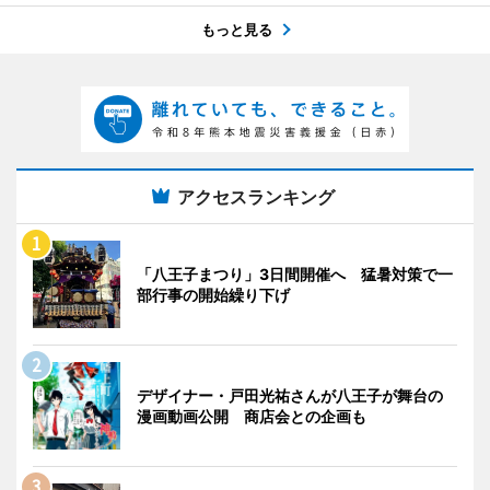
もっと見る
アクセスランキング
「八王子まつり」3日間開催へ 猛暑対策で一
部行事の開始繰り下げ
デザイナー・戸田光祐さんが八王子が舞台の
漫画動画公開 商店会との企画も