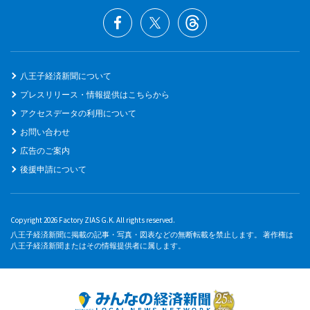
八王子経済新聞について
プレスリリース・情報提供はこちらから
アクセスデータの利用について
お問い合わせ
広告のご案内
後援申請について
Copyright 2026 Factory ZIAS G.K. All rights reserved.
八王子経済新聞に掲載の記事・写真・図表などの無断転載を禁止します。 著作権は
八王子経済新聞またはその情報提供者に属します。