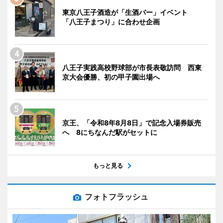
東京八王子酒造が「生酒バー」イベント
「八王子まつり」に合わせ企画
八王子実践高校野球部が市長表敬訪問 西東
京大会優勝、初の甲子園出場へ
京王、「令和8年8月8日」で記念入場券販売
へ 8にちなんだ駅がセットに
もっと見る
フォトフラッシュ