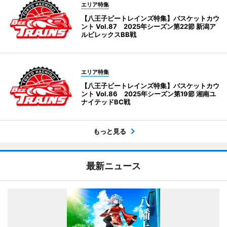
エリア特集
【八王子ビートレインズ特集】バスケットカウ
ント Vol.87 2025年シーズン第22節 新潟ア
ルビレックスBB戦
エリア特集
【八王子ビートレインズ特集】バスケットカウ
ント Vol.86 2025年シーズン第19節 湘南ユ
ナイテッドBC戦
もっと見る
最新ニュース