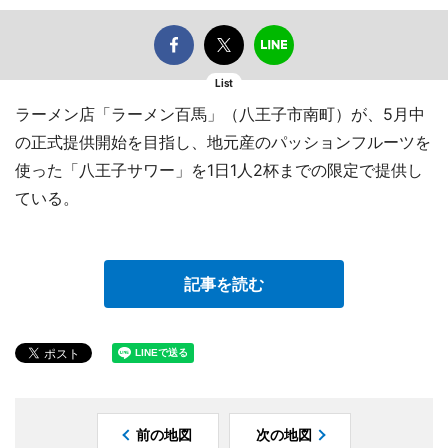
List
ラーメン店「ラーメン百馬」（八王子市南町）が、5月中
の正式提供開始を目指し、地元産のパッションフルーツを
使った「八王子サワー」を1日1人2杯までの限定で提供し
ている。
記事を読む
前の地図
次の地図