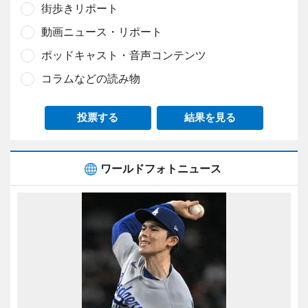
街歩きリポート
動画ニュース・リポート
ポッドキャスト・音声コンテンツ
コラムなどの読み物
投票する
結果を見る
ワールドフォトニュース