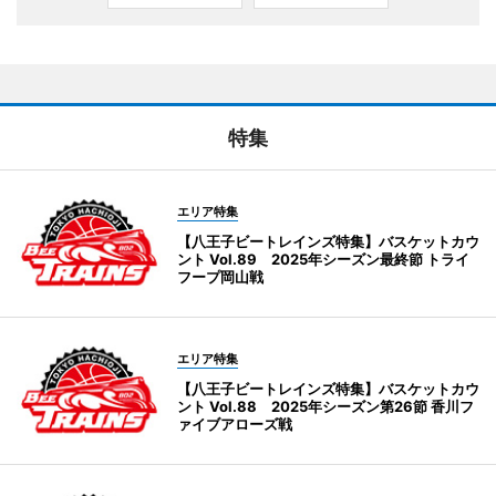
特集
エリア特集
【八王子ビートレインズ特集】バスケットカウ
ント Vol.89 2025年シーズン最終節 トライ
フープ岡山戦
エリア特集
【八王子ビートレインズ特集】バスケットカウ
ント Vol.88 2025年シーズン第26節 香川フ
ァイブアローズ戦