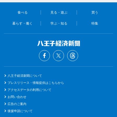
食べる
見る・遊ぶ
買う
暮らす・働く
学ぶ・知る
特集
八王子経済新聞について
プレスリリース・情報提供はこちらから
アクセスデータの利用について
お問い合わせ
広告のご案内
後援申請について