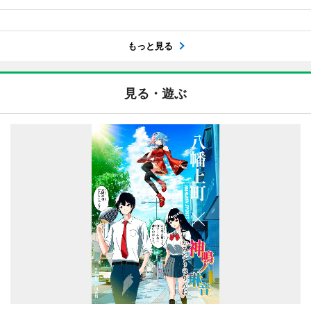
もっと見る
見る・遊ぶ