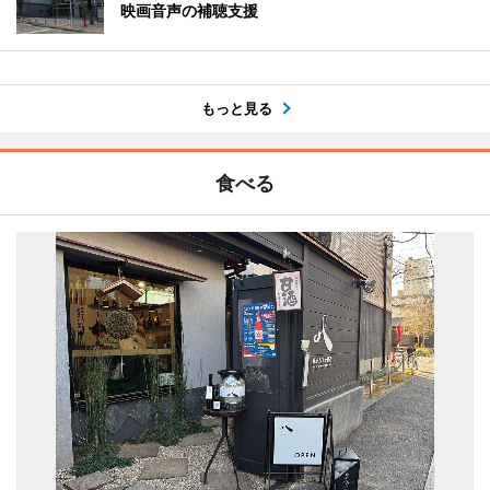
映画音声の補聴支援
もっと見る
食べる