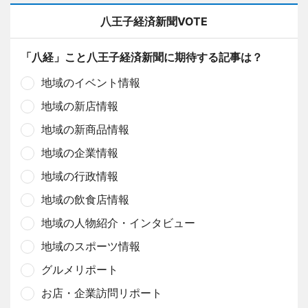
八王子経済新聞VOTE
「八経」こと八王子経済新聞に期待する記事は？
地域のイベント情報
地域の新店情報
地域の新商品情報
地域の企業情報
地域の行政情報
地域の飲食店情報
地域の人物紹介・インタビュー
地域のスポーツ情報
グルメリポート
お店・企業訪問リポート