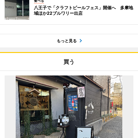
食べる
八王子で「クラフトビールフェス」開催へ 多摩地
域ほか22ブルワリー出店
もっと見る
買う