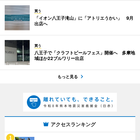
買う
「イオン八王子滝山」に「アトリエうかい」 9月
出店へ
買う
八王子で「クラフトビールフェス」開催へ 多摩地
域ほか22ブルワリー出店
もっと見る
アクセスランキング