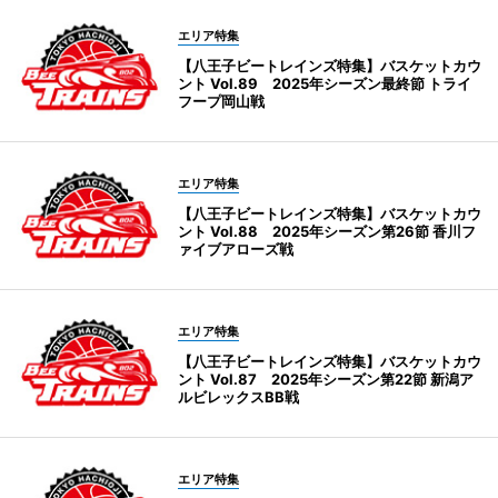
エリア特集
【八王子ビートレインズ特集】バスケットカウ
ント Vol.89 2025年シーズン最終節 トライ
フープ岡山戦
エリア特集
【八王子ビートレインズ特集】バスケットカウ
ント Vol.88 2025年シーズン第26節 香川フ
ァイブアローズ戦
エリア特集
【八王子ビートレインズ特集】バスケットカウ
ント Vol.87 2025年シーズン第22節 新潟ア
ルビレックスBB戦
エリア特集