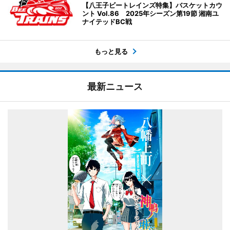
【八王子ビートレインズ特集】バスケットカウ
ント Vol.86 2025年シーズン第19節 湘南ユ
ナイテッドBC戦
もっと見る
最新ニュース