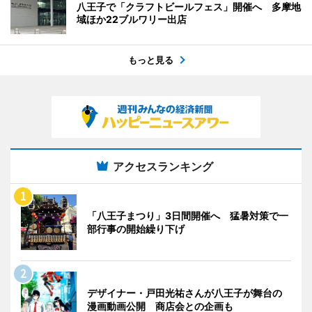
八王子で「クラフトビールフェス」開催へ 多摩地
域ほか22ブルワリー出店
もっと見る
アクセスランキング
「八王子まつり」3日間開催へ 猛暑対策で一
部行事の開始繰り下げ
デザイナー・戸田光祐さんが八王子が舞台の
漫画動画公開 商店会との企画も