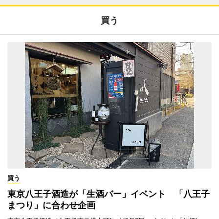
買う
買う
東京八王子酒造が「生酒バー」イベント 「八王子
まつり」に合わせ企画