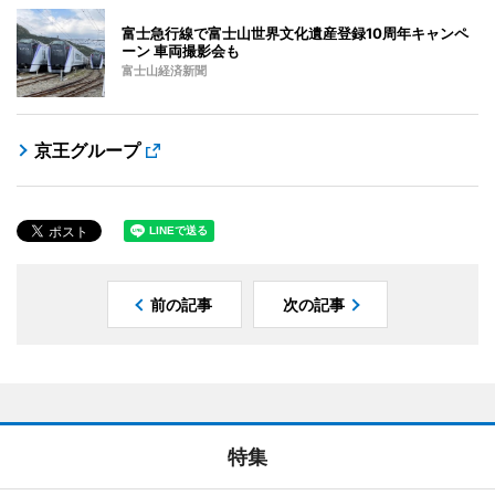
富士急行線で富士山世界文化遺産登録10周年キャンペ
ーン 車両撮影会も
富士山経済新聞
京王グループ
前の記事
次の記事
特集