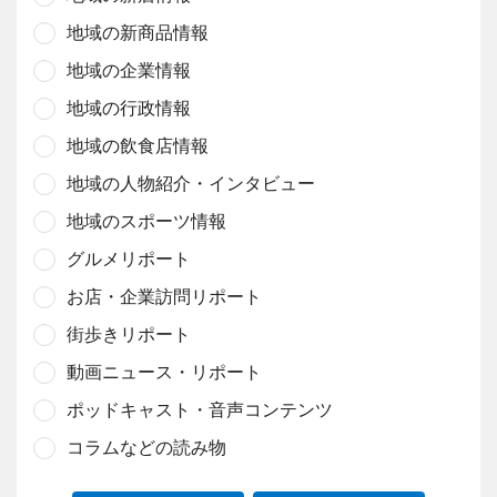
地域の新商品情報
地域の企業情報
地域の行政情報
地域の飲食店情報
地域の人物紹介・インタビュー
地域のスポーツ情報
グルメリポート
お店・企業訪問リポート
街歩きリポート
動画ニュース・リポート
ポッドキャスト・音声コンテンツ
コラムなどの読み物