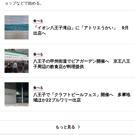
ョップなどで始める。
食べる
「イオン八王子滝山」に「アトリエうかい」 9月
出店へ
食べる
八王子の甲州街道でビアガーデン開催へ 京王八王
子周辺の飲食店が料理提供
食べる
八王子で「クラフトビールフェス」開催へ 多摩地
域ほか22ブルワリー出店
もっと見る