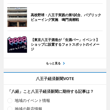
高校野球・八王子実践の第1試合、パブリック
ビューイング実施 鳴門渦潮戦
【東京八王子酒造が「生酒バー」イベント】
ショップに設置するフォトスポットのイメー
ジ
もっと見る
八王子経済新聞VOTE
「八経」こと八王子経済新聞に期待する記事は？
地域のイベント情報
地域の新店情報