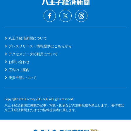
八王子経済新聞について
プレスリリース・情報提供はこちらから
アクセスデータの利用について
お問い合わせ
広告のご案内
後援申請について
Copyright 2026 Factory ZIAS G.K. All rights reserved.
八王子経済新聞に掲載の記事・写真・図表などの無断転載を禁止します。 著作権は
八王子経済新聞またはその情報提供者に属します。