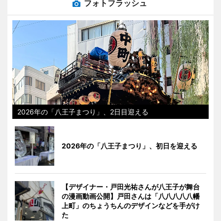
フォトフラッシュ
2026年の「八王子まつり」、2日目迎える
2026年の「八王子まつり」、初日を迎える
【デザイナー・戸田光祐さんが八王子が舞台
の漫画動画公開】戸田さんは「八八八八八幡
上町」のちょうちんのデザインなどを手がけ
た